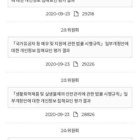
에 대한 개인정보 침해요인 평가 결과
2020-09-23
29218
2소위원회
「국가유공자 등 예우 및 지원에 관한 법률 시행규칙」일부개정안에
대한 개인정보 침해요인 평가 결과
2020-09-23
29226
2소위원회
「생활화학제품 및 살생물제의 안전관리에 관한 법률 시행규칙」일
부개정안에 대한 개인정보 침해요인 평가 결과
2020-09-23
28826
2소위원회