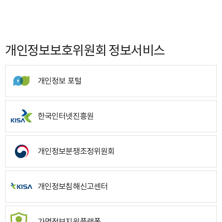
개인정보보호위원회 정보서비스
개인정보 포털
한국인터넷진흥원
개인정보분쟁조정위원회
개인정보침해신고센터
가명정보지원플랫폼