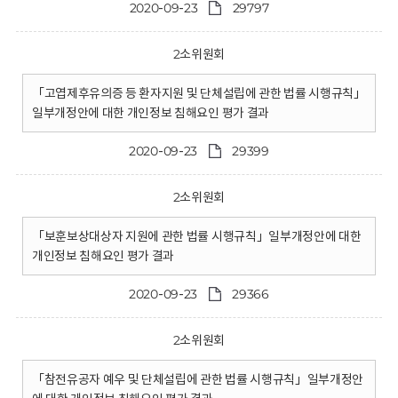
2020-09-23
29797
2소위원회
「고엽제후유의증 등 환자지원 및 단체설립에 관한 법률 시행규칙」
일부개정안에 대한 개인정보 침해요인 평가 결과
2020-09-23
29399
2소위원회
「보훈보상대상자 지원에 관한 법률 시행규칙」일부개정안에 대한
개인정보 침해요인 평가 결과
2020-09-23
29366
2소위원회
「참전유공자 예우 및 단체설립에 관한 법률 시행규칙」일부개정안