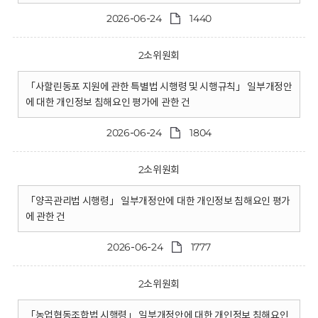
2026-06-24
1440
2소위원회
「사할린동포 지원에 관한 특별법 시행령 및 시행규칙」 일부개정안
에 대한 개인정보 침해요인 평가에 관한 건
2026-06-24
1804
2소위원회
「양곡관리법 시행령」 일부개정안에 대한 개인정보 침해요인 평가
에 관한 건
2026-06-24
1777
2소위원회
「농업협동조합법 시행령」 일부개정안에 대한 개인정보 침해요인