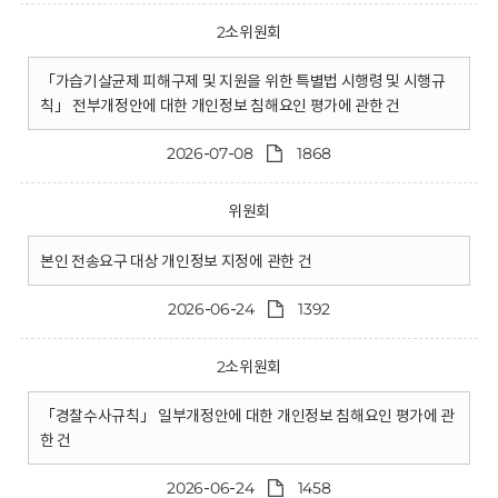
2소위원회
「가습기살균제 피해구제 및 지원을 위한 특별법 시행령 및 시행규
칙」 전부개정안에 대한 개인정보 침해요인 평가에 관한 건
2026-07-08
1868
위원회
본인 전송요구 대상 개인정보 지정에 관한 건
2026-06-24
1392
2소위원회
「경찰수사규칙」 일부개정안에 대한 개인정보 침해요인 평가에 관
한 건
2026-06-24
1458