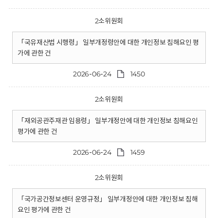
2소위원회
「국유재산법 시행령」 일부개정령안에 대한 개인정보 침해요인 평
가에 관한 건
2026-06-24
1450
2소위원회
「재외공관주재관 임용령」 일부개정안에 대한 개인정보 침해요인
평가에 관한 건
2026-06-24
1459
2소위원회
「국가공간정보센터 운영규정」 일부개정안에 대한 개인정보 침해
요인 평가에 관한 건