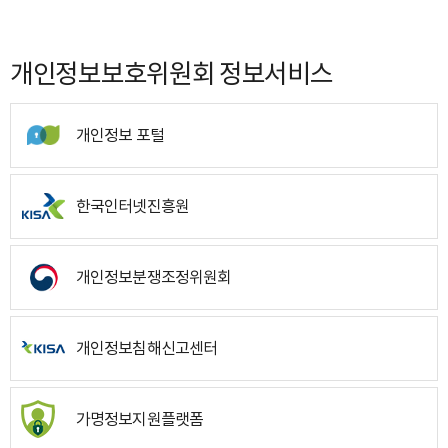
개인정보보호위원회 정보서비스
개인정보 포털
한국인터넷진흥원
개인정보분쟁조정위원회
개인정보침해신고센터
가명정보지원플랫폼