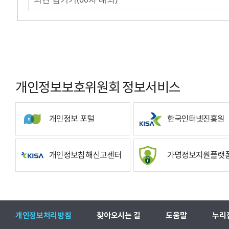
개인정보보호위원회 정보서비스
개인정보 포털
한국인터넷진흥원
개인정보침해신고센터
가명정보지원플랫
개인정보처리방침
찾아오시는 길
도움말
누리