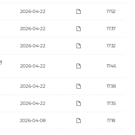
2026-04-22
1752
2026-04-22
1737
2026-04-22
1732
한
2026-04-22
1746
2026-04-22
1738
2026-04-22
1735
2026-04-08
1718