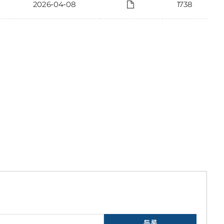
2026-04-08
1738
등록