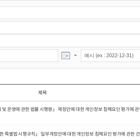
~
제목
및 운영에 관한 법률 시행령」 제정안에 대한 개인정보 침해요인 평가에 관
한 특별법 시행규칙」 일부개정안에 대한 개인정보 침해요인 평가에 관한 건