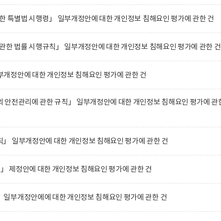
한 특별법 시행령」 일부개정안에 대한 개인정보 침해요인 평가에 관한 건
관한 법률 시행규칙」 일부개정안에 대한 개인정보 침해요인 평가에 관한 건
개정안에 대한 개인정보 침해요인 평가에 관한 건
 안전관리에 관한 규칙」 일부개정안에 대한 개인정보 침해요인 평가에 관
」 일부개정안에 대한 개인정보 침해요인 평가에 관한 건
정」 제정안에 대한 개인정보 침해요인 평가에 관한 건
일부개정안에에 대한 개인정보 침해요인 평가에 관한 건