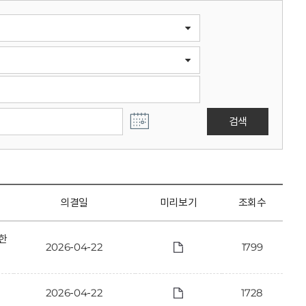
검색
의결일
미리보기
조회수
한
2026-04-22
1799
2026-04-22
1728