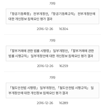
기타
「항공기등록령」 전부개정안, 「항공기등록규칙」 전부개정안에
대한 개인정보 침해요인 평가 결과
2016-12-26
16304
기타
「할부거래에 관한 법률 시행령」 일부개정안, 「할부거래에 관한
법률 시행규칙」 일부개정안에 대한 개인정보 침해요인 평가 결과
2016-12-26
16259
기타
「철도안전법 시행령」 일부개정안, 「철도안전법 시행규칙」 일
부개정안에 대한 개인정보 침해요인 평가 결과
2016-12-26
16289