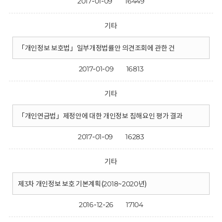
2017-01-09
16449
기타
「개인정보 보호법」일부개정법률안 의견조회에 관한 건
2017-01-09
16813
기타
「개인연금법」제정안에 대한 개인정보 침해요인 평가 결과
2017-01-09
16283
기타
제3차 개인정보 보호 기본계획(2018~2020년)
2016-12-26
17104