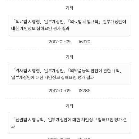
기타
「의료법 시행령」일부개정안, 「의료법 시행규칙」일부개정안에
대한 개인정보 침해요인 평가 결과
2017-01-09
16370
기타
「약사법 시행령」일부개정안, 「의약품등의 안전에 관한 규칙」
일부개정안에 대한 개인정보 침해요인 평가 결과
2017-01-09
16286
기타
「선원법 시행규칙」일부개정안에 대한 개인정보 침해요인 평가 결
과