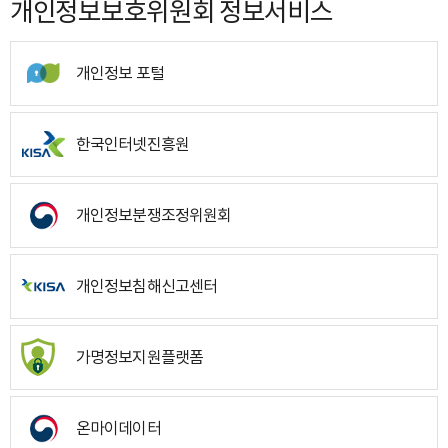
개인정보보호위원회 정보서비스
개인정보 포털
한국인터넷진흥원
개인정보분쟁조정위원회
개인정보침해신고센터
가명정보지원플랫폼
온마이데이터