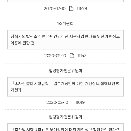
2020-02-10
11678
1소위원회
삼척시의 발전소 주변 주민건강검진 지원사업 안내를 위한 개인정보
이용에 관한 건
2020-02-10
11143
법령평가전문위원회
「종자산업법 시행규칙」 일부개정안에 대한 개인정보 침해요인 평
가결과
2020-02-10
11019
법령평가전문위원회
「축산법 시행규칙」 일부개정안에 대한 개인정보 침해요인 평가결