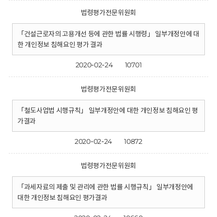
법령평가전문위원회
「건설근로자의 고용개선 등에 관한 법률 시행령」 일부개정안에 대
한 개인정보 침해요인 평가 결과
2020-02-24
10701
법령평가전문위원회
「철도사업법 시행규칙」 일부개정안에 대한 개인정보 침해요인 평
가결과
2020-02-24
10872
법령평가전문위원회
「과세자료의 제출 및 관리에 관한 법률 시행규칙」 일부개정안에
대한 개인정보 침해요인 평가결과