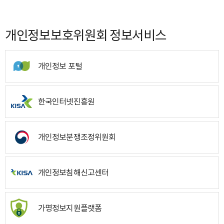
개인정보보호위원회 정보서비스
개인정보 포털
한국인터넷진흥원
개인정보분쟁조정위원회
개인정보침해신고센터
가명정보지원플랫폼