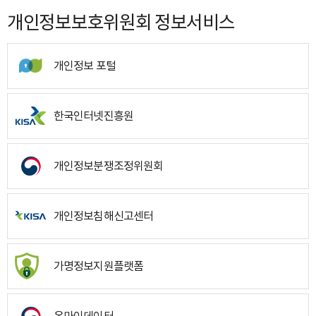
개인정보보호위원회 정보서비스
개인정보 포털
한국인터넷진흥원
개인정보분쟁조정위원회
개인정보침해신고센터
가명정보지원플랫폼
온마이데이터