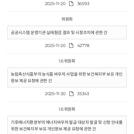
2025-11-20
36593
위원회
공공시스템 운영기관 실태점검 결과 및 시정조치에 관한 건
2025-11-20
42778
1소위원회
농림축산식품부의 농식품 바우처 사업을 위한 보건복지부 보유 개인
정보 제공 요청에 관한 건
2025-11-20
35343
1소위원회
기후에너지환경부의 에너지바우처 발급 대상자 발굴 및 신청 안내를
위한 보건복지부 보유 개인정보 제공 요청에 관한 건