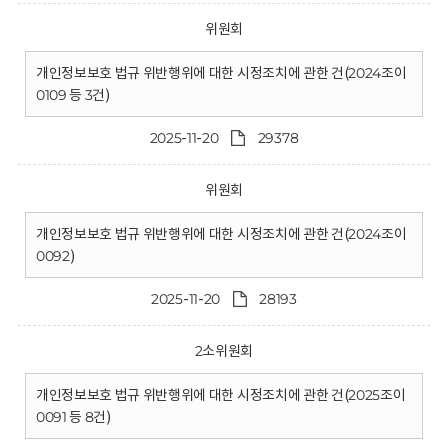
위원회
개인정보보호 법규 위반행위에 대한 시정조치에 관한 건(2024조이
0109 등 3건)
2025-11-20
29378
위원회
개인정보보호 법규 위반행위에 대한 시정조치에 관한 건(2024조이
0092)
2025-11-20
28193
2소위원회
개인정보보호 법규 위반행위에 대한 시정조치에 관한 건(2025조이
0091 등 8건)