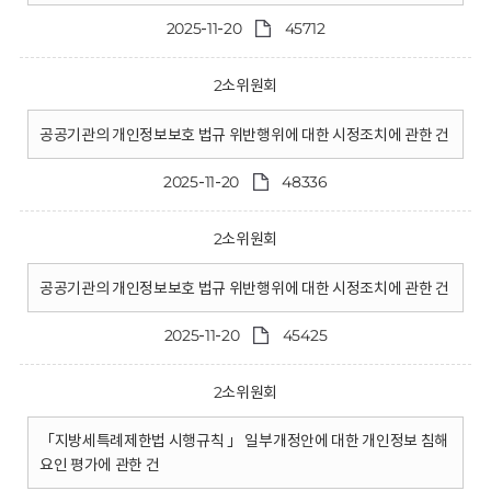
2025-11-20
45712
2소위원회
공공기관의 개인정보보호 법규 위반행위에 대한 시정조치에 관한 건
2025-11-20
48336
2소위원회
공공기관의 개인정보보호 법규 위반행위에 대한 시정조치에 관한 건
2025-11-20
45425
2소위원회
「지방세특례제한법 시행규칙 」 일부개정안에 대한 개인정보 침해
요인 평가에 관한 건