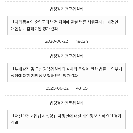
법령평가전문위원회
「재외동포의 출입국과 법적 지위에 관한 법률 시행규칙」 개정안
개인정보 침해요인 평가 결과
2020-06-22
48024
법령평가전문위원회
「부패방지 및 국민권익위원회의 설치와 운영에 관한 법률」 일부개
정안에 대한 개인정보 침해요인 평가결과
2020-06-22
48165
법령평가전문위원회
「어선안전조업법 시행령」 제정안에 대한 개인정보 침해요인 평가
결과