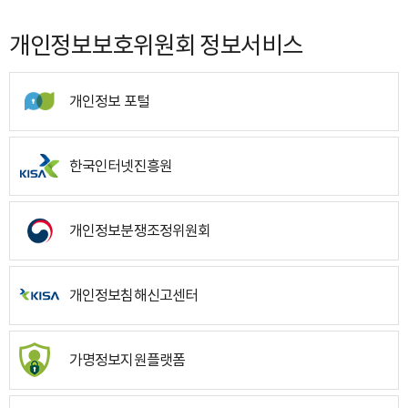
개인정보보호위원회 정보서비스
개인정보 포털
한국인터넷진흥원
개인정보분쟁조정위원회
개인정보침해신고센터
가명정보지원플랫폼