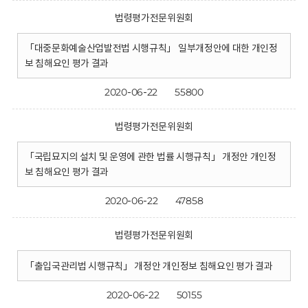
법령평가전문위원회
「대중문화예술산업발전법 시행규칙」 일부개정안에 대한 개인정
보 침해요인 평가 결과
2020-06-22
55800
법령평가전문위원회
「국립묘지의 설치 및 운영에 관한 법률 시행규칙」 개정안 개인정
보 침해요인 평가 결과
2020-06-22
47858
법령평가전문위원회
「출입국관리법 시행규칙」 개정안 개인정보 침해요인 평가 결과
2020-06-22
50155