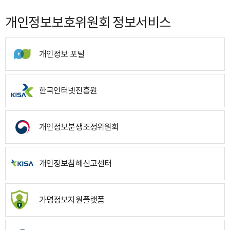
개인정보보호위원회 정보서비스
개인정보 포털
한국인터넷진흥원
개인정보분쟁조정위원회
개인정보침해신고센터
가명정보지원플랫폼