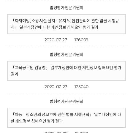
법령평가전문위원회
「화재예방, 소방시설 설치 · 유지 및 안전관리에 관한 법률 시행규
칙」 일부개정안에 대한 개인정보 침해요인 평가 결과
2020-07-27
126009
법령평가전문위원회
「교육공무원 임용령」 일부개정안에 대한 개인정보 침해요인 평가
결과
2020-07-27
125040
법령평가전문위원회
「아동 · 청소년의 성보호에 관한 법률 시행규칙」 일부개정안에 대
한 개인정보 침해요인 평가 결과