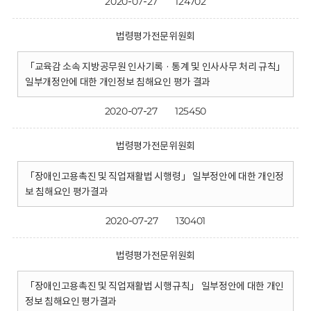
2020-07-27
124702
법령평가전문위원회
「교육감 소속 지방공무원 인사기록 · 통계 및 인사사무 처리 규칙」
일부개정안에 대한 개인정보 침해요인 평가 결과
2020-07-27
125450
법령평가전문위원회
「장애인고용촉진 및 직업재활법 시행령」 일부정안에 대한 개인정
보 침해요인 평가결과
2020-07-27
130401
법령평가전문위원회
「장애인고용촉진 및 직업재활법 시행규칙」 일부정안에 대한 개인
정보 침해요인 평가결과