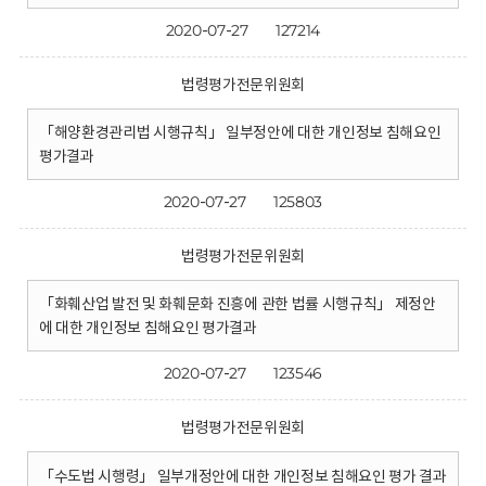
2020-07-27
127214
법령평가전문위원회
「해양환경관리법 시행규칙」 일부정안에 대한 개인정보 침해요인
평가결과
2020-07-27
125803
법령평가전문위원회
「화훼산업 발전 및 화훼문화 진흥에 관한 법률 시행규칙」 제정안
에 대한 개인정보 침해요인 평가결과
2020-07-27
123546
법령평가전문위원회
「수도법 시행령」 일부개정안에 대한 개인정보 침해요인 평가 결과