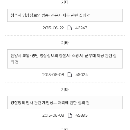
기타
청주시 영상정보의 방송·신문사 제공 관련 질의 건
2015-06-22
46243
기타
안양시 교통·방범 영상정보의 경찰서·소방서·군부대 제공 관련 질
의 건
2015-06-08
46024
기타
경찰청의 인사 관련 개인정보 처리에 관한 질의 건
2015-06-08
45895