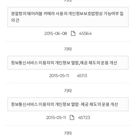
기타
경찰청의 웨어러블 카메라 사용의 개인정보보호법령상 가능여부 질
의 건
2015-06-08
45564
기타
정보통신서비스 이용자의 개인정보 열람,제공 제도의 운용 개선
2015-05-11
45113
기타
정보통신서비스 이용자의 개인정보 열람·제공 제도의 운용 개선
2015-05-11
45723
기타