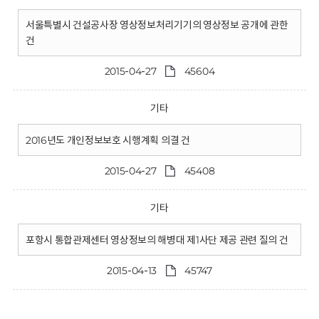
서울특별시 건설공사장 영상정보처리기기의 영상정보 공개에 관한
건
2015-04-27
45604
기타
2016년도 개인정보보호 시행계획 의결 건
2015-04-27
45408
기타
포항시 통합관제센터 영상정보의 해병대 제1사단 제공 관련 질의 건
2015-04-13
45747