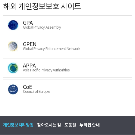
해외 개인정보보호 사이트
GPA
Global Privacy Assembly
GPEN
Global Privacy Enforcement Network
APPA
Asia Pacific Privacy Authorities
CoE
Council of Europe
개인정보처리방침
찾아오시는 길
도움말
누리집 안내