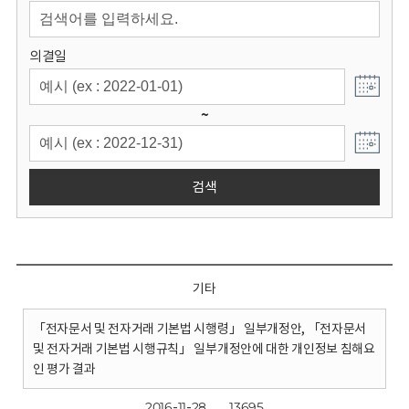
회
의결일
~
검색
기타
「전자문서 및 전자거래 기본법 시행령」 일부개정안, 「전자문서
및 전자거래 기본법 시행규칙」 일부개정안에 대한 개인정보 침해요
인 평가 결과
2016-11-28
13695