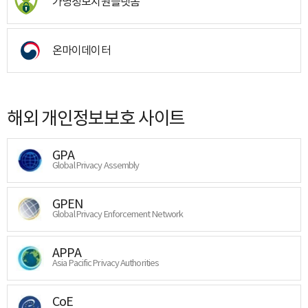
가명정보지원플랫폼
온마이데이터
해외 개인정보보호 사이트
GPA
Global Privacy Assembly
GPEN
Global Privacy Enforcement Network
APPA
Asia Pacific Privacy Authorities
CoE