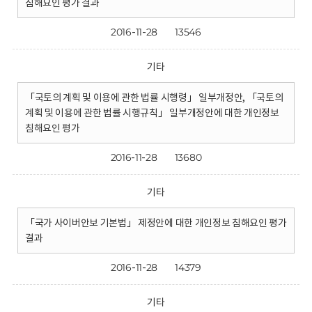
침해요인 평가 결과
2016-11-28
13546
기타
「국토의 계획 및 이용에 관한 법률 시행령」 일부개정안, 「국토의
계획 및 이용에 관한 법률 시행규칙」 일부개정안에 대한 개인정보
침해요인 평가
2016-11-28
13680
기타
「국가 사이버안보 기본법」 제정안에 대한 개인정보 침해요인 평가
결과
2016-11-28
14379
기타