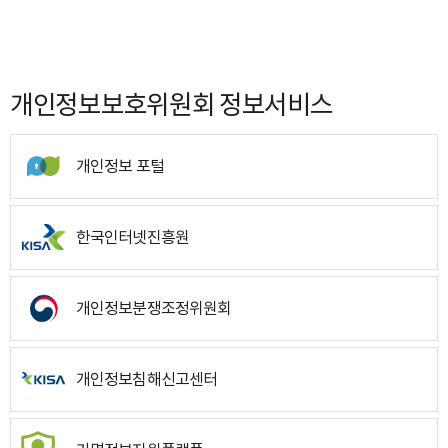
개인정보보호위원회 정보서비스
개인정보 포털
한국인터넷진흥원
개인정보분쟁조정위원회
개인정보침해신고센터