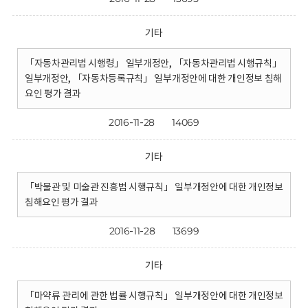
기타
「자동차관리법 시행령」 일부개정안, 「자동차관리법 시행규칙」
일부개정안, 「자동차등록규칙」 일부개정안에 대한 개인정보 침해
요인 평가 결과
2016-11-28
14069
기타
「박물관 및 미술관 진흥법 시행규칙」 일부개정안에 대한 개인정보
침해요인 평가 결과
2016-11-28
13699
기타
「마약류 관리에 관한 법률 시행규칙」 일부개정안에 대한 개인정보