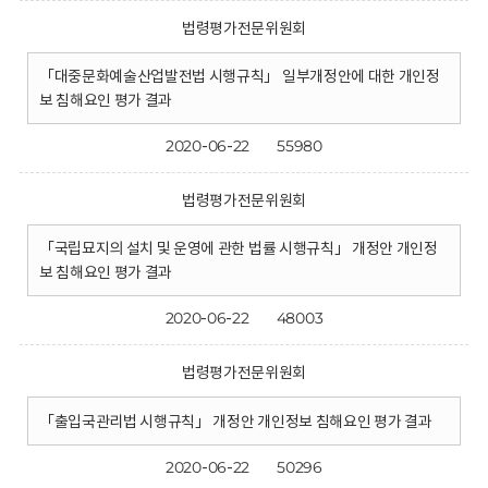
법령평가전문위원회
「대중문화예술산업발전법 시행규칙」 일부개정안에 대한 개인정
보 침해요인 평가 결과
2020-06-22
55980
법령평가전문위원회
「국립묘지의 설치 및 운영에 관한 법률 시행규칙」 개정안 개인정
보 침해요인 평가 결과
2020-06-22
48003
법령평가전문위원회
「출입국관리법 시행규칙」 개정안 개인정보 침해요인 평가 결과
2020-06-22
50296