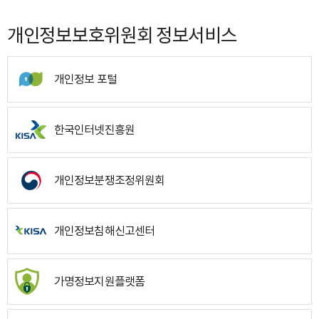
개인정보보호위원회 정보서비스
개인정보 포털
한국인터넷진흥원
개인정보분쟁조정위원회
개인정보침해신고센터
가명정보지원플랫폼