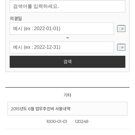
회
의결일
~
검색
기타
2015년도 6월 업무추진비 사용내역
1000-01-01
120249