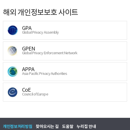
해외 개인정보보호 사이트
GPA
Global Privacy Assembly
GPEN
Global Privacy Enforcement Network
APPA
Asia Pacific Privacy Authorities
CoE
Council of Europe
개인정보처리방침
찾아오시는 길
도움말
누리집 안내