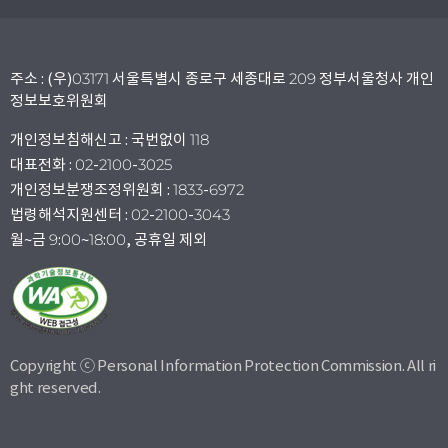
주소 : (우)03171 서울특별시 종로구 세종대로 209 정부서울청사 개인
정보보호위원회
개인정보침해신고 : 국번없이 118
대표전화 : 02-2100-3025
개인정보분쟁조정위원회 : 1833-6972
법령해석지원센터 : 02-2100-3043
월~금 9:00~18:00, 공휴일 제외
Copyright ⓒ Personal Information Protection Commission. All ri
ght reserved.