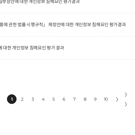
일부정안에 대한 개인정보 침해요인 평가결과
진흥에 관한 법률 시행규칙」 제정안에 대한 개인정보 침해요인 평가결과
 대한 개인정보 침해요인 평가 결과
〉
1
2
3
4
5
6
7
8
9
10
〉
〉