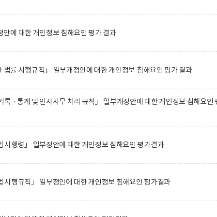
안에 대한 개인정보 침해요인 평가 결과
한 법률 시행규칙」 일부개정안에 대한 개인정보 침해요인 평가 결과
록 · 통계 및 인사사무 처리 규칙」 일부개정안에 대한 개인정보 침해요인 
 시행령」 일부정안에 대한 개인정보 침해요인 평가결과
 시행규칙」 일부정안에 대한 개인정보 침해요인 평가결과