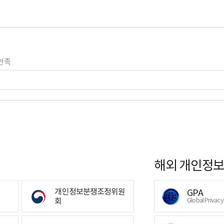
만족
해외 개인정보
개인정보분쟁조정위원
GPA
회
Global Privac