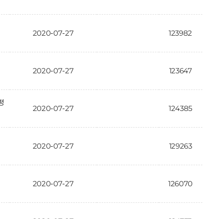
2020-07-27
123982
2020-07-27
123647
평
2020-07-27
124385
2020-07-27
129263
2020-07-27
126070