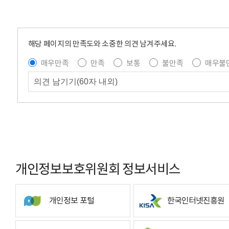
해당 페이지의 만족도와 소중한 의견 남겨주세요.
매우만족
만족
보통
불만족
매우불
개인정보보호위원회 정보서비스
개인정보 포털
한국인터넷진흥원