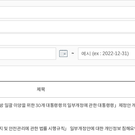
~
제목
방 일괄 이양을 위한 30개 대통령령의 일부개정에 관한 대통령령」제정안 
유지 및 안전관리에 관한 법률 시행규칙」 일부개정안에 대한 개인정보 침해요