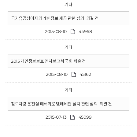
기타
국가유공상이자의 개인정보 제공 관련 심의·의결 건
2015-08-10
44968
기타
2015 개인정보보호 연차보고서 국회 제출 건
2015-08-10
45162
기타
철도차량 운전실 폐쇄회로 텔레비전 설치 관련 심의·의결 건
2015-07-13
45099