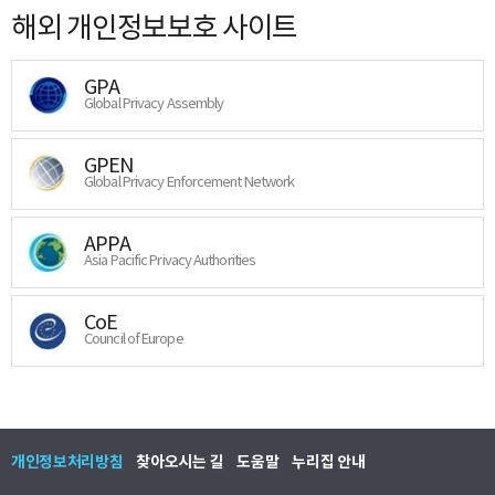
해외 개인정보보호 사이트
GPA
Global Privacy Assembly
GPEN
Global Privacy Enforcement Network
APPA
Asia Pacific Privacy Authorities
CoE
Council of Europe
개인정보처리방침
찾아오시는 길
도움말
누리집 안내