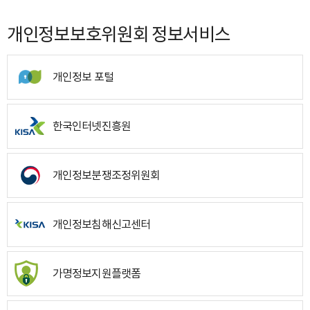
개인정보보호위원회 정보서비스
개인정보 포털
한국인터넷진흥원
개인정보분쟁조정위원회
개인정보침해신고센터
가명정보지원플랫폼