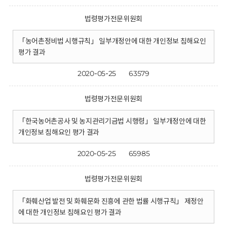
법령평가전문위원회
「농어촌정비법 시행규칙」 일부개정안에 대한 개인정보 침해요인
평가 결과
2020-05-25
63579
법령평가전문위원회
「한국농어촌공사 및 농지관리기금법 시행령」 일부개정안에 대한
개인정보 침해요인 평가 결과
2020-05-25
65985
법령평가전문위원회
「화훼산업 발전 및 화훼문화 진흥에 관한 법률 시행규칙」 제정안
에 대한 개인정보 침해요인 평가 결과