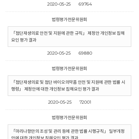
2020-05-25
69764
법령평가전문위원회
「첨단재생의료 안전 및 지원에 관한 규칙」 제정안 개인정보 침해
요인 평가 결과
2020-05-25
69880
법령평가전문위원회
「첨단재생의료 및 첨단 바이오의약품 안전 및 지원에 관한 법률 시
행령」 제정안에 대한 개인정보 침해요인 평가 결과
2020-05-25
72001
법령평가전문위원회
「마리나항만의 조성 및 관리 등에 관한 법률 시행규칙」 일부개정
안에 대한 개인정보 침해요인 평가 결과