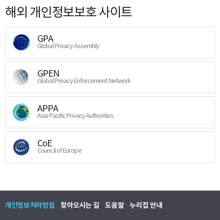
해외 개인정보보호 사이트
GPA
Global Privacy Assembly
GPEN
Global Privacy Enforcement Network
APPA
Asia Pacific Privacy Authorities
CoE
Council of Europe
개인정보처리방침
찾아오시는 길
도움말
누리집 안내