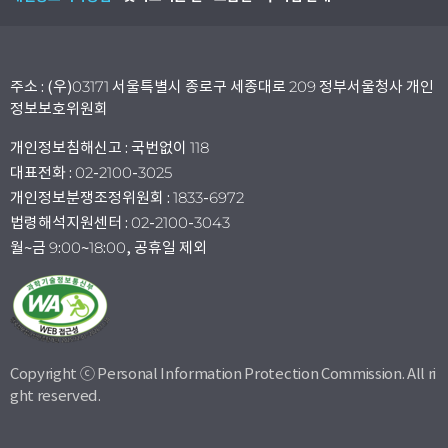
주소 : (우)03171 서울특별시 종로구 세종대로 209 정부서울청사 개인
정보보호위원회
개인정보침해신고 : 국번없이 118
대표전화 : 02-2100-3025
개인정보분쟁조정위원회 : 1833-6972
법령해석지원센터 : 02-2100-3043
월~금 9:00~18:00, 공휴일 제외
Copyright ⓒ Personal Information Protection Commission. All ri
ght reserved.