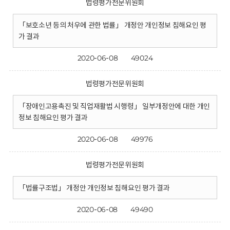
법령평가전문위원회
「보호소년 등의 처우에 관한 법률」 개정안 개인정보 침해요인 평
가 결과
2020-06-08
49024
법령평가전문위원회
「장애인고용촉진 및 직업재활법 시행령」 일부개정안에 대한 개인
정보 침해요인 평가 결과
2020-06-08
49976
법령평가전문위원회
「법률구조법」 개정안 개인정보 침해요인 평가 결과
2020-06-08
49490