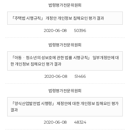
법령평가전문위원회
「주택법 시행규칙」 개정안 개인정보 침해요인 평가 결과
2020-06-08
50396
법령평가전문위원회
「아동ㆍ청소년의 성보호에 관한 법률 시행규칙」 일부개정안에 대
한 개인정보 침해요인 평가 결과
2020-06-08
51466
법령평가전문위원회
「양식산업발전법 시행령」 제정안에 대한 개인정보 침해요인 평가
결과
2020-06-08
48324