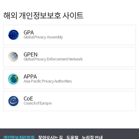
해외 개인정보보호 사이트
GPA
Global Privacy Assembly
GPEN
Global Privacy Enforcement Network
APPA
Asia Pacific Privacy Authorities
CoE
Council of Europe
개인정보처리방침
찾아오시는 길
도움말
누리집 안내