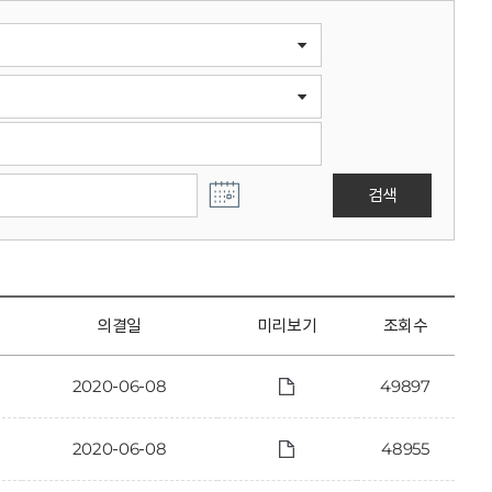
검색
의결일
미리보기
조회수
2020-06-08
49897
2020-06-08
48955