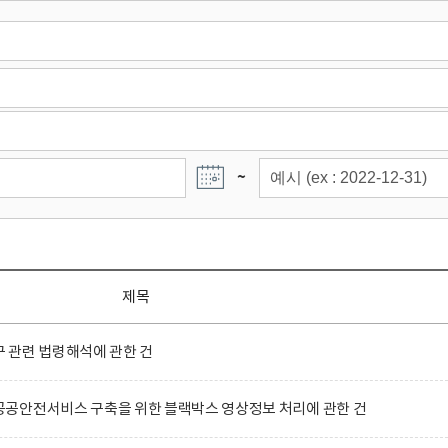
~
제목
 관련 법령해석에 관한 건
공안전서비스 구축을 위한 블랙박스 영상정보 처리에 관한 건