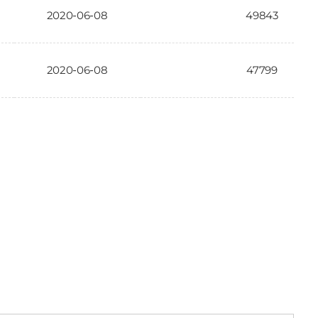
2020-06-08
49843
2020-06-08
47799