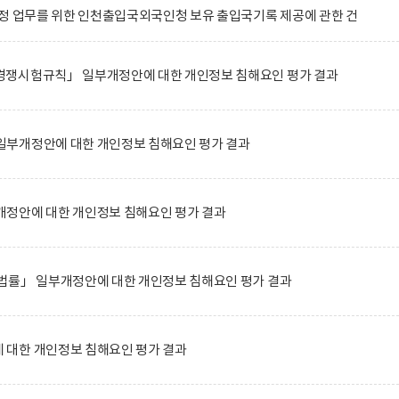
정 업무를 위한 인천출입국외국인청 보유 출입국기록 제공에 관한 건
쟁시험규칙」 일부개정안에 대한 개인정보 침해요인 평가 결과
부개정안에 대한 개인정보 침해요인 평가 결과
정안에 대한 개인정보 침해요인 평가 결과
법률」 일부개정안에 대한 개인정보 침해요인 평가 결과
대한 개인정보 침해요인 평가 결과