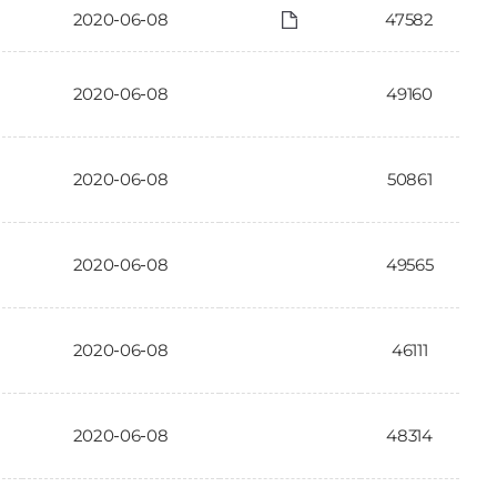
2020-06-08
47582
2020-06-08
49160
2020-06-08
50861
2020-06-08
49565
2020-06-08
46111
2020-06-08
48314