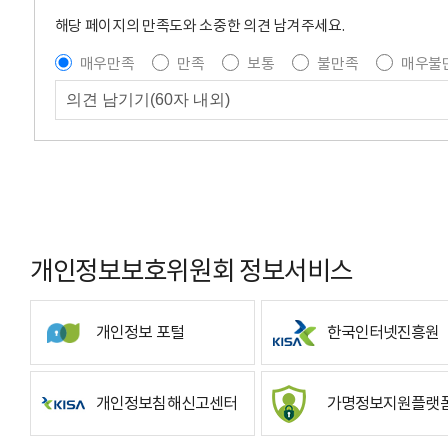
해당 페이지의 만족도와 소중한 의견 남겨주세요.
매우만족
만족
보통
불만족
매우불
개인정보보호위원회 정보서비스
개인정보 포털
한국인터넷진흥원
개인정보침해신고센터
가명정보지원플랫