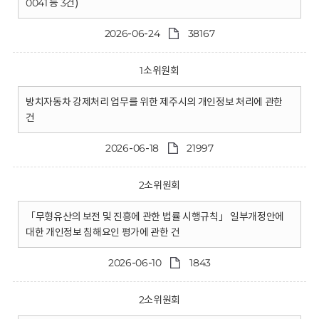
0041 등 3건)
2026-06-24
38167
1소위원회
방치자동차 강제처리 업무를 위한 제주시의 개인정보 처리에 관한
건
2026-06-18
21997
2소위원회
「무형유산의 보전 및 진흥에 관한 법률 시행규칙」 일부개정안에
대한 개인정보 침해요인 평가에 관한 건
2026-06-10
1843
2소위원회