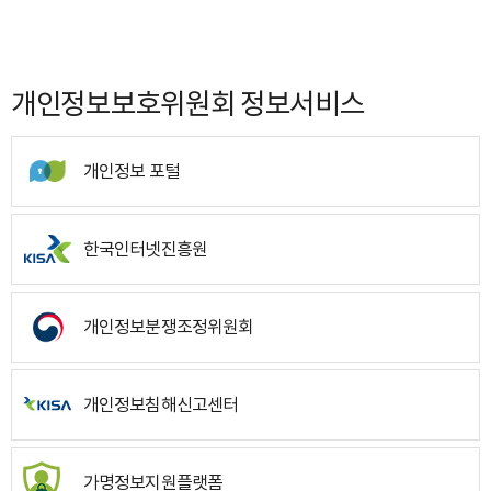
개인정보보호위원회 정보서비스
개인정보 포털
한국인터넷진흥원
개인정보분쟁조정위원회
개인정보침해신고센터
가명정보지원플랫폼