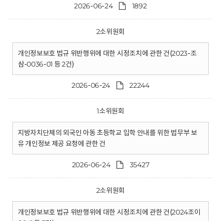
2026-06-24
1892
2소위원회
개인정보보호 법규 위반행위에 대한 시정조치에 관한 건(2023-조
삼-0036-01 등 2건)
2026-06-24
22244
1소위원회
지방자치단체의 외국인 아동 초등학교 입학 안내를 위한 법무부 보
유 개인정보 제공 요청에 관한 건
2026-06-24
35427
2소위원회
개인정보보호 법규 위반행위에 대한 시정조치에 관한 건(2024조이