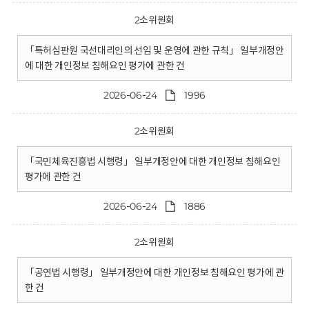
2소위원회
「특허심판원 국선대리인의 선임 및 운영에 관한 규칙」 일부개정안
에 대한 개인정보 침해요인 평가에 관한 건
2026-06-24
1996
2소위원회
「국민체육진흥법 시행령」 일부개정안에 대한 개인정보 침해요인
평가에 관한 건
2026-06-24
1886
2소위원회
「공연법 시행령」 일부개정안에 대한 개인정보 침해요인 평가에 관
한 건