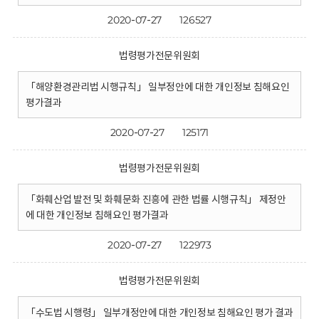
2020-07-27
126527
법령평가전문위원회
「해양환경관리법 시행규칙」 일부정안에 대한 개인정보 침해요인
평가결과
2020-07-27
125171
법령평가전문위원회
「화훼산업 발전 및 화훼문화 진흥에 관한 법률 시행규칙」 제정안
에 대한 개인정보 침해요인 평가결과
2020-07-27
122973
법령평가전문위원회
「수도법 시행령」 일부개정안에 대한 개인정보 침해요인 평가 결과