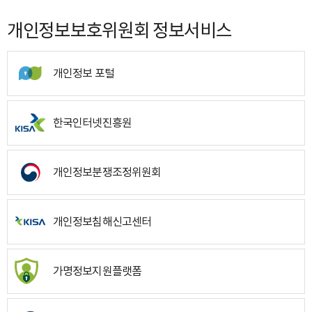
개인정보보호위원회 정보서비스
개인정보 포털
한국인터넷진흥원
개인정보분쟁조정위원회
개인정보침해신고센터
가명정보지원플랫폼