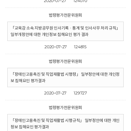
2020-07-27
124070
법령평가전문위원회
「교육감 소속 지방공무원 인사기록 · 통계 및 인사사무 처리 규칙」
일부개정안에 대한 개인정보 침해요인 평가 결과
2020-07-27
124815
법령평가전문위원회
「장애인고용촉진 및 직업재활법 시행령」 일부정안에 대한 개인정
보 침해요인 평가결과
2020-07-27
129727
법령평가전문위원회
「장애인고용촉진 및 직업재활법 시행규칙」 일부정안에 대한 개인
정보 침해요인 평가결과