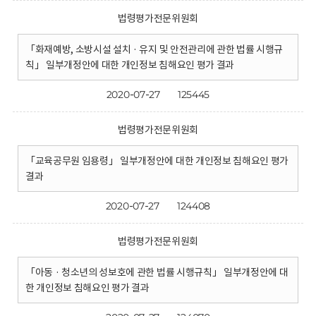
법령평가전문위원회
「화재예방, 소방시설 설치 · 유지 및 안전관리에 관한 법률 시행규
칙」 일부개정안에 대한 개인정보 침해요인 평가 결과
2020-07-27
125445
법령평가전문위원회
「교육공무원 임용령」 일부개정안에 대한 개인정보 침해요인 평가
결과
2020-07-27
124408
법령평가전문위원회
「아동 · 청소년의 성보호에 관한 법률 시행규칙」 일부개정안에 대
한 개인정보 침해요인 평가 결과