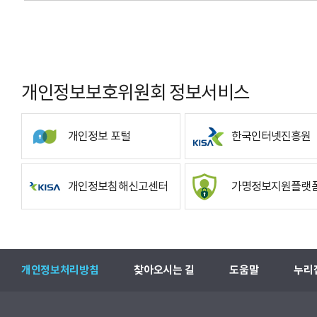
개인정보보호위원회 정보서비스
개인정보 포털
한국인터넷진흥원
개인정보침해신고센터
가명정보지원플랫
개인정보처리방침
찾아오시는 길
도움말
누리