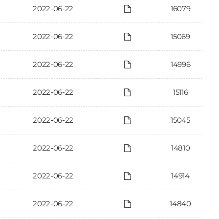
2022-06-22
16079
2022-06-22
15069
2022-06-22
14996
2022-06-22
15116
2022-06-22
15045
2022-06-22
14810
2022-06-22
14914
2022-06-22
14840