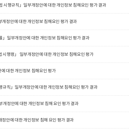
법 시행규칙」일부개정안에 대한 개인정보 침해요인 평가 결과
개정안에 대한 개인정보 침해요인 평가 결과
률」일부개정안에 대한 개인정보 침해요인 평가 결과
 시행령」 일부개정안에 대한 개인정보 침해요인 평가
에 대한 개인정보 침해요인 평가
행규칙」일부개정안에 대한 개인정보 침해요인 평가 결과
부개정안에 대한 개인정보 침해 요인 평가 결과
정안에 대한 개인정보 침해 요인 평가 결과