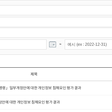
~
제목
행령」일부개정안에 대한 개인정보 침해요인 평가 결과
안에 대한 개인정보 침해요인 평가 결과