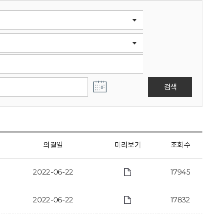
검색
의결일
미리보기
조회수
2022-06-22
17945
2022-06-22
17832