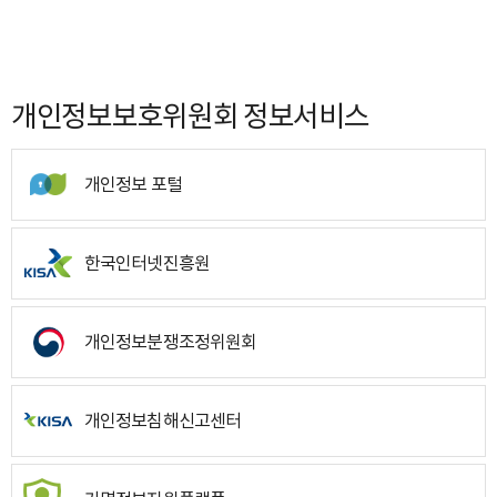
개인정보보호위원회 정보서비스
개인정보 포털
한국인터넷진흥원
개인정보분쟁조정위원회
개인정보침해신고센터