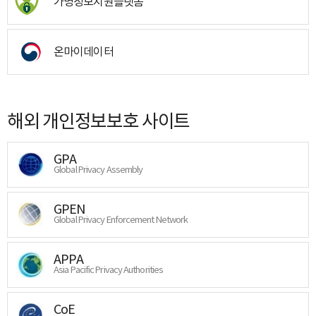
가명정보지원플랫폼
온마이데이터
해외 개인정보보호 사이트
GPA
Global Privacy Assembly
GPEN
Global Privacy Enforcement Network
APPA
Asia Pacific Privacy Authorities
CoE