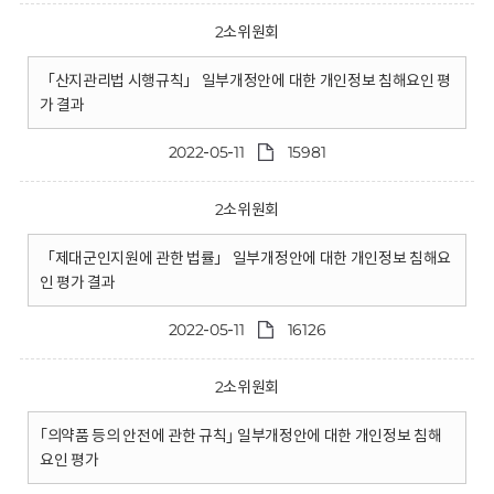
2소위원회
「산지관리법 시행규칙」 일부개정안에 대한 개인정보 침해요인 평
가 결과
2022-05-11
15981
2소위원회
「제대군인지원에 관한 법률」 일부개정안에 대한 개인정보 침해요
인 평가 결과
2022-05-11
16126
2소위원회
｢의약품 등의 안전에 관한 규칙｣ 일부개정안에 대한 개인정보 침해
요인 평가