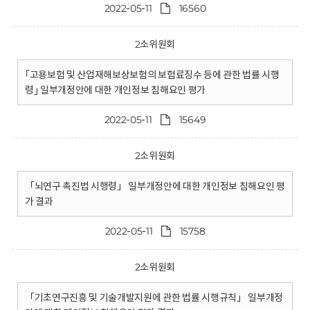
2022-05-11
16560
2소위원회
｢고용보험 및 산업재해보상보험의 보험료징수 등에 관한 법률 시행
령｣ 일부개정안에 대한 개인정보 침해요인 평가
2022-05-11
15649
2소위원회
「뇌연구 촉진법 시행령」 일부개정안에 대한 개인정보 침해요인 평
가 결과
2022-05-11
15758
2소위원회
「기초연구진흥 및 기술개발지원에 관한 법률 시행규칙」 일부개정