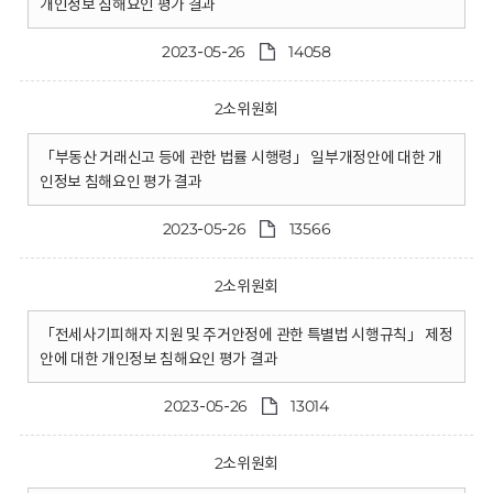
개인정보 침해요인 평가 결과
2023-05-26
14058
2소위원회
「부동산 거래신고 등에 관한 법률 시행령」 일부개정안에 대한 개
인정보 침해요인 평가 결과
2023-05-26
13566
2소위원회
「전세사기피해자 지원 및 주거안정에 관한 특별법 시행규칙」 제정
안에 대한 개인정보 침해요인 평가 결과
2023-05-26
13014
2소위원회