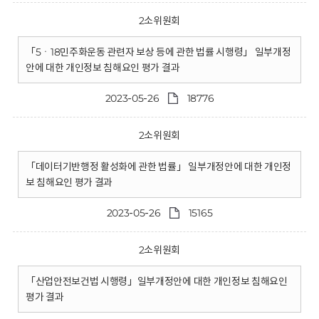
2소위원회
「5ㆍ18민주화운동 관련자 보상 등에 관한 법률 시행령」 일부개정
안에 대한 개인정보 침해요인 평가 결과
2023-05-26
18776
2소위원회
「데이터기반행정 활성화에 관한 법률」 일부개정안에 대한 개인정
보 침해요인 평가 결과
2023-05-26
15165
2소위원회
「산업안전보건법 시행령」일부개정안에 대한 개인정보 침해요인
평가 결과