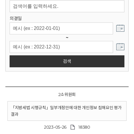
회
의결일
~
검색
2소위원회
「지방세법 시행규칙」일부개정안에 대한 개인정보 침해요인 평가
결과
2023-05-26
18380