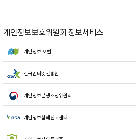
개인정보보호위원회 정보서비스
개인정보 포털
한국인터넷진흥원
개인정보분쟁조정위원회
개인정보침해신고센터