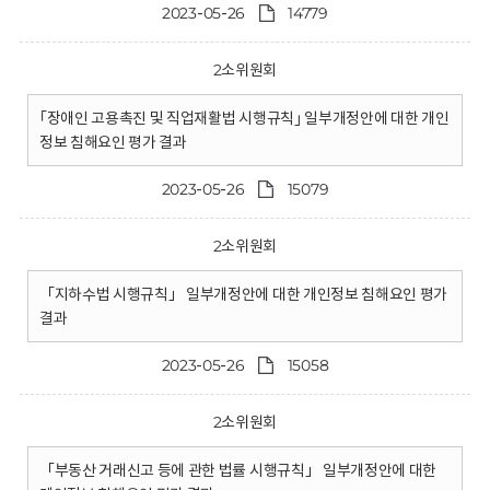
2023-05-26
14779
2소위원회
｢장애인 고용촉진 및 직업재활법 시행규칙｣ 일부개정안에 대한 개인
정보 침해요인 평가 결과
2023-05-26
15079
2소위원회
「지하수법 시행규칙」 일부개정안에 대한 개인정보 침해요인 평가
결과
2023-05-26
15058
2소위원회
「부동산 거래신고 등에 관한 법률 시행규칙」 일부개정안에 대한