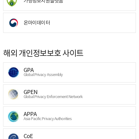
가명정보지원플랫폼
온마이데이터
해외 개인정보보호 사이트
GPA
Global Privacy Assembly
GPEN
Global Privacy Enforcement Network
APPA
Asia Pacific Privacy Authorities
CoE