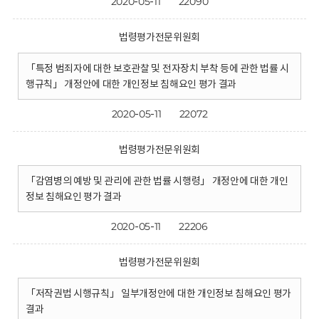
2020-05-11
22090
법령평가전문위원회
「특정 범죄자에 대한 보호관찰 및 전자장치 부착 등에 관한 법률 시
행규칙」 개정안에 대한 개인정보 침해요인 평가 결과
2020-05-11
22072
법령평가전문위원회
「감염병의 예방 및 관리에 관한 법률 시행령」 개정안에 대한 개인
정보 침해요인 평가 결과
2020-05-11
22206
법령평가전문위원회
「저작권법 시행규칙」 일부개정안에 대한 개인정보 침해요인 평가
결과