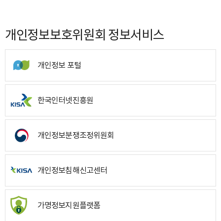
개인정보보호위원회 정보서비스
개인정보 포털
한국인터넷진흥원
개인정보분쟁조정위원회
개인정보침해신고센터
가명정보지원플랫폼