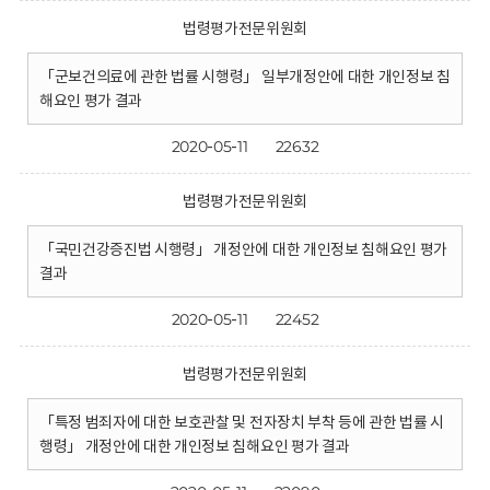
법령평가전문위원회
「군보건의료에 관한 법률 시행령」 일부개정안에 대한 개인정보 침
해요인 평가 결과
2020-05-11
22632
법령평가전문위원회
「국민건강증진법 시행령」 개정안에 대한 개인정보 침해요인 평가
결과
2020-05-11
22452
법령평가전문위원회
「특정 범죄자에 대한 보호관찰 및 전자장치 부착 등에 관한 법률 시
행령」 개정안에 대한 개인정보 침해요인 평가 결과