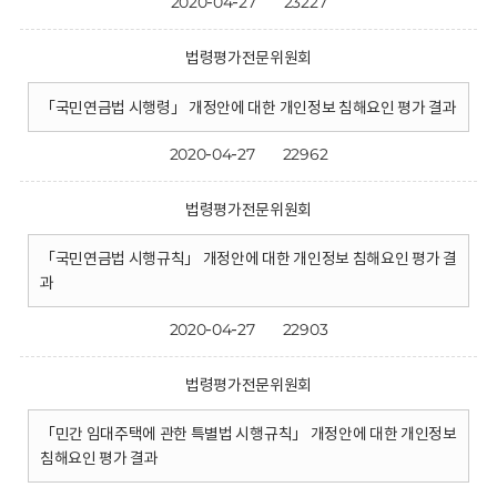
2020-04-27
23227
법령평가전문위원회
「국민연금법 시행령」 개정안에 대한 개인정보 침해요인 평가 결과
2020-04-27
22962
법령평가전문위원회
「국민연금법 시행규칙」 개정안에 대한 개인정보 침해요인 평가 결
과
2020-04-27
22903
법령평가전문위원회
「민간 임대주택에 관한 특별법 시행규칙」 개정안에 대한 개인정보
침해요인 평가 결과