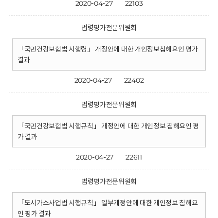
2020-04-27
22103
법령평가전문위원회
「국민건강보험법 시행령」 개정안에 대한 개인정보침해요인 평가
결과
2020-04-27
22402
법령평가전문위원회
「국민건강보험법 시행규칙」 개정안에 대한 개인정보 침해요인 평
가 결과
2020-04-27
22611
법령평가전문위원회
「도시가스사업법 시행규칙」 일부개정안에 대한 개인정보 침해요
인 평가 결과