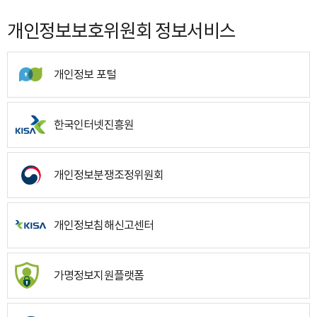
개인정보보호위원회 정보서비스
개인정보 포털
한국인터넷진흥원
개인정보분쟁조정위원회
개인정보침해신고센터
가명정보지원플랫폼