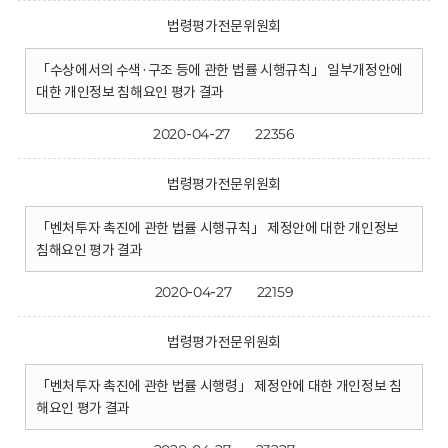
법령평가전문위원회
「수상에서의 수색·구조 등에 관한 법률 시행규칙」 일부개정안에
대한 개인정보 침해요인 평가 결과
2020-04-27
22356
법령평가전문위원회
「벤처투자 촉진에 관한 법률 시행규칙」 제정안에 대한 개인정보
침해요인 평가 결과
2020-04-27
22159
법령평가전문위원회
「벤처투자 촉진에 관한 법률 시행령」 제정안에 대한 개인정보 침
해요인 평가 결과