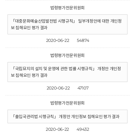
법령평가전문위원회
「대중문화예술산업발전법 시행규칙」 일부개정안에 대한 개인정
보 침해요인 평가 결과
2020-06-22
54874
법령평가전문위원회
「국립묘지의 설치 및 운영에 관한 법률 시행규칙」 개정안 개인정
보 침해요인 평가 결과
2020-06-22
47107
법령평가전문위원회
「출입국관리법 시행규칙」 개정안 개인정보 침해요인 평가 결과
2020-06-22
49432