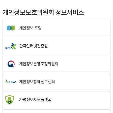
개인정보보호위원회 정보서비스
개인정보 포털
한국인터넷진흥원
개인정보분쟁조정위원회
개인정보침해신고센터
가명정보지원플랫폼