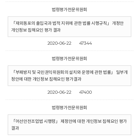
법령평가전문위원회
「재외동포의 출입국과 법적 지위에 관한 법률 시행규칙」 개정안
개인정보 침해요인 평가 결과
2020-06-22
47344
법령평가전문위원회
「부패방지 및 국민권익위원회의 설치와 운영에 관한 법률」 일부개
정안에 대한 개인정보 침해요인 평가결과
2020-06-22
47400
법령평가전문위원회
「어선안전조업법 시행령」 제정안에 대한 개인정보 침해요인 평가
결과