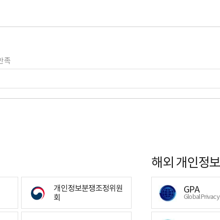
만족
해외 개인정보
개인정보분쟁조정위원
GPA
회
Global Privac