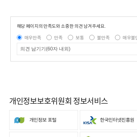
해당 페이지의 만족도와 소중한 의견 남겨주세요.
매우만족
만족
보통
불만족
매우불
개인정보보호위원회 정보서비스
개인정보 포털
한국인터넷진흥원