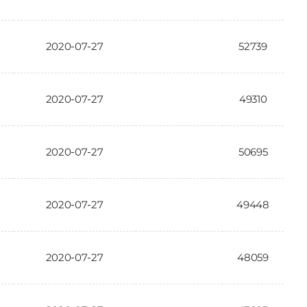
2020-07-27
52739
2020-07-27
49310
2020-07-27
50695
2020-07-27
49448
2020-07-27
48059