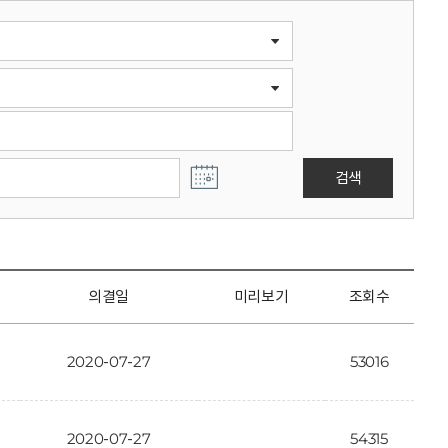
검색
의결일
미리보기
조회수
2020-07-27
53016
2020-07-27
54315