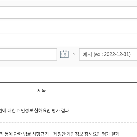
~
제목
에 대한 개인정보 침해요인 평가 결과
리 등에 관한 법률 시행규칙」제정안 개인정보 침해요인 평가 결과