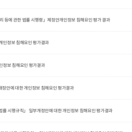
관리 등에 관한 법률 시행령」제정안개인정보 침해요인 평가 결과
개인정보 침해요인 평가결과
인정보 침해요인 평가결과
정안에 대한 개인정보 침해요인 평가결과
법률 시행규칙」 일부개정안에 대한 개인정보 침해요인 평가결과