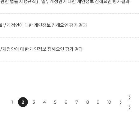
에 관한 법률 시행규칙」 일부개정안에 대한 개인정보 침해요인 평가결과
부개정안에 대한 개인정보 침해요인 평가 결과
개정안에 대한 개인정보 침해요인 평가 결과
〉
1
2
3
4
5
6
7
8
9
10
〉
〉