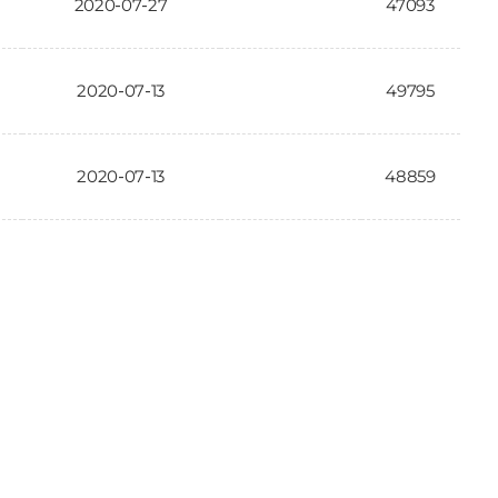
2020-07-27
47093
2020-07-13
49795
2020-07-13
48859