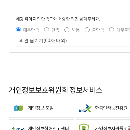
해당 페이지의 만족도와 소중한 의견 남겨주세요.
매우만족
만족
보통
불만족
매우불
개인정보보호위원회 정보서비스
개인정보 포털
한국인터넷진흥원
개인정보침해신고센터
가명정보지원플랫