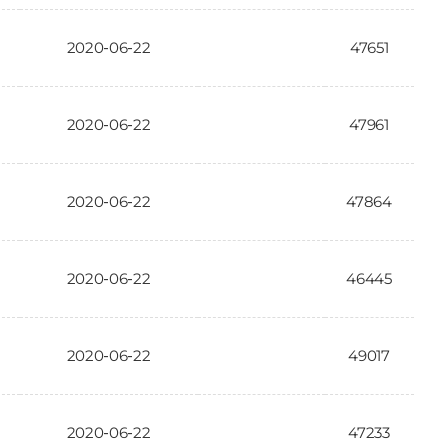
2020-06-22
47651
2020-06-22
47961
2020-06-22
47864
2020-06-22
46445
2020-06-22
49017
2020-06-22
47233