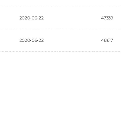
2020-06-22
47339
2020-06-22
48617