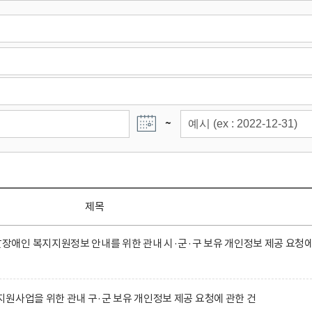
~
제목
애인 복지지원정보 안내를 위한 관내 시·군·구 보유 개인정보 제공 요청
원사업을 위한 관내 구·군 보유 개인정보 제공 요청에 관한 건