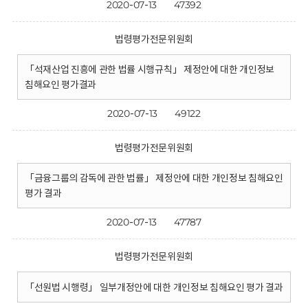
2020-07-13
47392
법령평가전문위원회
「석재산업 진흥에 관한 법률 시행규칙」 제정안에 대한 개인정보
침해요인 평가결과
2020-07-13
49122
법령평가전문위원회
「금융그룹의 감독에 관한 법률」 제정안에 대한 개인정보 침해요인
평가 결과
2020-07-13
47787
법령평가전문위원회
「선원법 시행령」 일부개정안에 대한 개인정보 침해요인 평가 결과