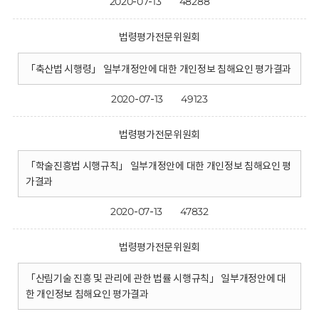
2020-07-13
48288
법령평가전문위원회
「축산법 시행령」 일부개정안에 대한 개인정보 침해요인 평가결과
2020-07-13
49123
법령평가전문위원회
「학술진흥법 시행규칙」 일부개정안에 대한 개인정보 침해요인 평
가결과
2020-07-13
47832
법령평가전문위원회
「산림기술 진흥 및 관리에 관한 법률 시행규칙」 일부개정안에 대
한 개인정보 침해요인 평가결과