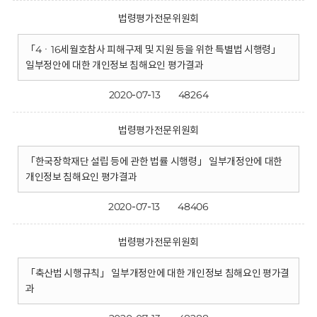
법령평가전문위원회
「4ㆍ16세월호참사 피해구제 및 지원 등을 위한 특별법 시행령」
일부정안에 대한 개인정보 침해요인 평가결과
2020-07-13
48264
법령평가전문위원회
「한국장학재단 설립 등에 관한 법률 시행령」 일부개정안에 대한
개인정보 침해요인 평갸결과
2020-07-13
48406
법령평가전문위원회
「축산법 시행규칙」 일부개정안에 대한 개인정보 침해요인 평가결
과