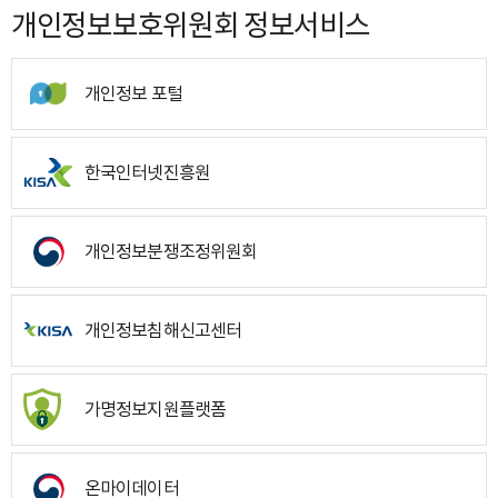
개인정보보호위원회 정보서비스
개인정보 포털
한국인터넷진흥원
개인정보분쟁조정위원회
개인정보침해신고센터
가명정보지원플랫폼
온마이데이터