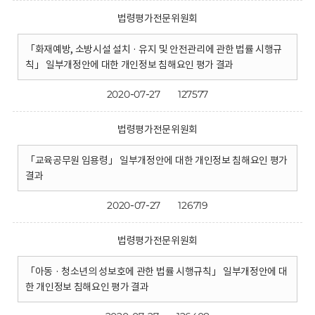
법령평가전문위원회
「화재예방, 소방시설 설치 · 유지 및 안전관리에 관한 법률 시행규
칙」 일부개정안에 대한 개인정보 침해요인 평가 결과
2020-07-27
127577
법령평가전문위원회
「교육공무원 임용령」 일부개정안에 대한 개인정보 침해요인 평가
결과
2020-07-27
126719
법령평가전문위원회
「아동 · 청소년의 성보호에 관한 법률 시행규칙」 일부개정안에 대
한 개인정보 침해요인 평가 결과