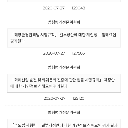
2020-07-27
129048
법령평가전문위원회
「해양환경관리법 시행규칙」 일부정안에 대한 개인정보 침해요인
평가결과
2020-07-27
127503
법령평가전문위원회
「화훼산업 발전 및 화훼문화 진흥에 관한 법률 시행규칙」 제정안
에 대한 개인정보 침해요인 평가결과
2020-07-27
125120
법령평가전문위원회
「수도법 시행령」 일부개정안에 대한 개인정보 침해요인 평가 결과