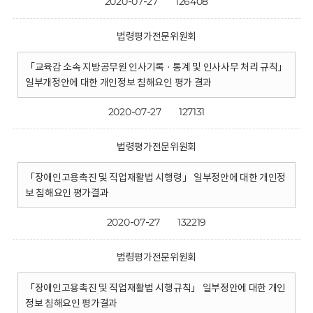
2020-07-27
126408
법령평가전문위원회
「교육감 소속 지방공무원 인사기록 · 통계 및 인사사무 처리 규칙」
일부개정안에 대한 개인정보 침해요인 평가 결과
2020-07-27
127131
법령평가전문위원회
「장애인고용촉진 및 직업재활법 시행령」 일부정안에 대한 개인정
보 침해요인 평가결과
2020-07-27
132219
법령평가전문위원회
「장애인고용촉진 및 직업재활법 시행규칙」 일부정안에 대한 개인
정보 침해요인 평가결과