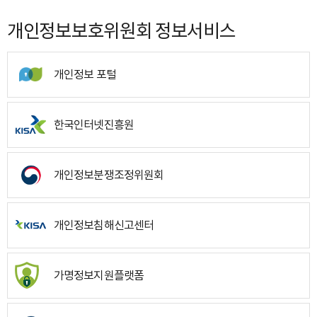
개인정보보호위원회 정보서비스
개인정보 포털
한국인터넷진흥원
개인정보분쟁조정위원회
개인정보침해신고센터
가명정보지원플랫폼