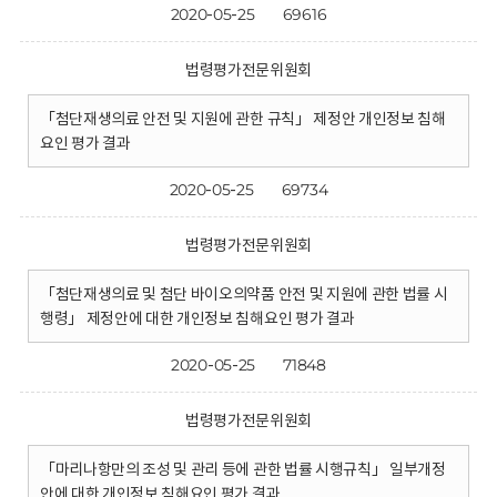
2020-05-25
69616
법령평가전문위원회
「첨단재생의료 안전 및 지원에 관한 규칙」 제정안 개인정보 침해
요인 평가 결과
2020-05-25
69734
법령평가전문위원회
「첨단재생의료 및 첨단 바이오의약품 안전 및 지원에 관한 법률 시
행령」 제정안에 대한 개인정보 침해요인 평가 결과
2020-05-25
71848
법령평가전문위원회
「마리나항만의 조성 및 관리 등에 관한 법률 시행규칙」 일부개정
안에 대한 개인정보 침해요인 평가 결과