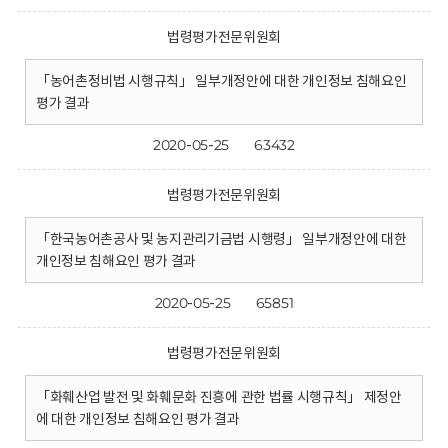
법령평가전문위원회
「농어촌정비법 시행규칙」 일부개정안에 대한 개인정보 침해요인
평가 결과
2020-05-25
63432
법령평가전문위원회
「한국농어촌공사 및 농지관리기금법 시행령」 일부개정안에 대한
개인정보 침해요인 평가 결과
2020-05-25
65851
법령평가전문위원회
「화훼산업 발전 및 화훼문화 진흥에 관한 법률 시행규칙」 제정안
에 대한 개인정보 침해요인 평가 결과