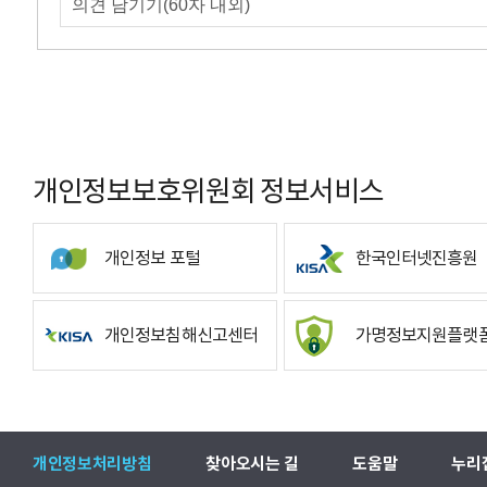
개인정보보호위원회 정보서비스
개인정보 포털
한국인터넷진흥원
개인정보침해신고센터
가명정보지원플랫
개인정보처리방침
찾아오시는 길
도움말
누리