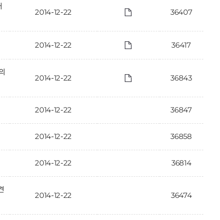
개
2014-12-22
36407
2014-12-22
36417
·의
2014-12-22
36843
2014-12-22
36847
2014-12-22
36858
2014-12-22
36814
견
2014-12-22
36474