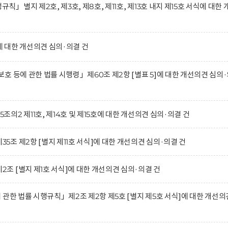
별지 제2호, 제3호, 제8호, 제11호, 제13호 내지 제15호 서식에 대한 
 대한 개선의견 심의·의결 건
호 등에 관한 법률 시행령」제60조 제2항 [별표 5]에 대한 개선의견 심의
2 제11호, 제14호 및 제15호에 대한 개선의견 심의·의결 건
조 제2항 [별지 제11호 서식]에 대한 개선의견 심의·의결 건
 [별지 제1호 서식]에 대한 개선의견 심의·의결 건
관한 법률 시행규칙」제2조 제2항 제5호 [별지 제5호 서식]에 대한 개선의