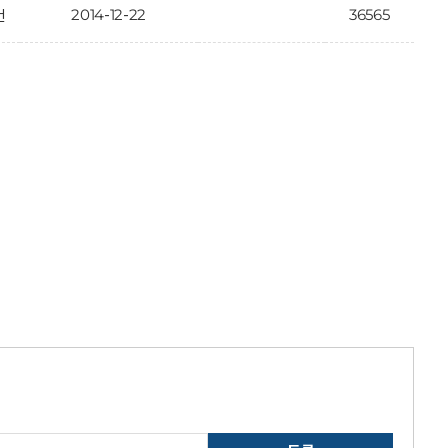
2014-12-22
36565
건