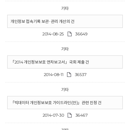
기타
개인정보 접속기록 보관·관리 개선의 건
2014-08-25
36649
기타
「2014 개인정보보호 연차보고서」국회 제출 건
2014-08-11
36537
기타
「빅데이터 개인정보보호 가이드라인(안)」관련 진정 건
2014-07-30
36467