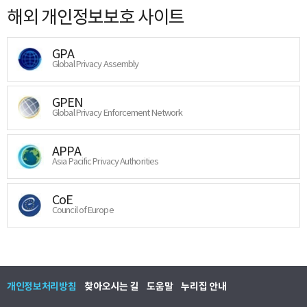
해외 개인정보보호 사이트
GPA
Global Privacy Assembly
GPEN
Global Privacy Enforcement Network
APPA
Asia Pacific Privacy Authorities
CoE
Council of Europe
개인정보처리방침
찾아오시는 길
도움말
누리집 안내