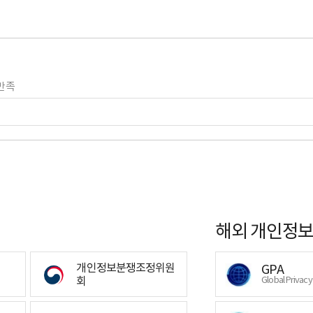
만족
해외 개인정보
개인정보분쟁조정위원
GPA
회
Global Privac