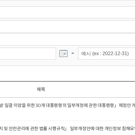
~
제목
방 일괄 이양을 위한 30개 대통령령의 일부개정에 관한 대통령령」제정안 
유지 및 안전관리에 관한 법률 시행규칙」 일부개정안에 대한 개인정보 침해요