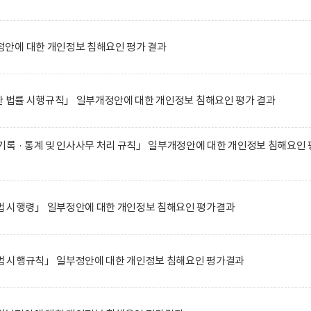
안에 대한 개인정보 침해요인 평가 결과
한 법률 시행규칙」 일부개정안에 대한 개인정보 침해요인 평가 결과
록 · 통계 및 인사사무 처리 규칙」 일부개정안에 대한 개인정보 침해요인 
 시행령」 일부정안에 대한 개인정보 침해요인 평가결과
 시행규칙」 일부정안에 대한 개인정보 침해요인 평가결과