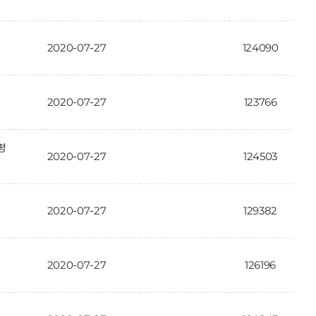
2020-07-27
124090
2020-07-27
123766
평
2020-07-27
124503
2020-07-27
129382
2020-07-27
126196