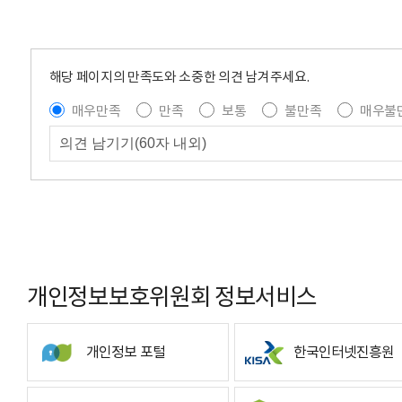
해당 페이지의 만족도와 소중한 의견 남겨주세요.
매우만족
만족
보통
불만족
매우불
개인정보보호위원회 정보서비스
개인정보 포털
한국인터넷진흥원