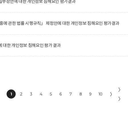
일부정안에 대한 개인정보 침해요인 평가결과
진흥에 관한 법률 시행규칙」 제정안에 대한 개인정보 침해요인 평가결과
 대한 개인정보 침해요인 평가 결과
〉
1
2
3
4
5
6
7
8
9
10
〉
〉