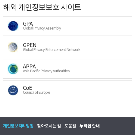
해외 개인정보보호 사이트
GPA
Global Privacy Assembly
GPEN
Global Privacy Enforcement Network
APPA
Asia Pacific Privacy Authorities
CoE
Council of Europe
개인정보처리방침
찾아오시는 길
도움말
누리집 안내