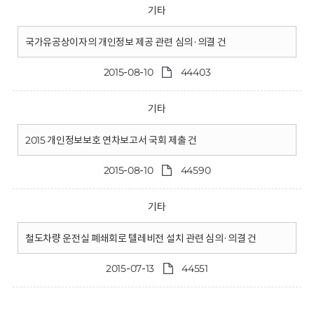
기타
국가유공상이자의 개인정보 제공 관련 심의·의결 건
2015-08-10
44403
기타
2015 개인정보보호 연차보고서 국회 제출 건
2015-08-10
44590
기타
철도차량 운전실 폐쇄회로 텔레비전 설치 관련 심의·의결 건
2015-07-13
44551