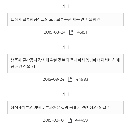
기타
포항시 교통영상정보의 도로교통공단 제공 관련 질의 건
2015-08-24
45191
기타
상주시 굴착공사 장소에 관한 정보의 주식회사 영남에너지서비스 제
공 관련 질의 건
2015-08-24
44983
기타
행정자치부의 과태료 부과처분 결과 공표에 관한 심의·의결 건
2015-08-10
44409