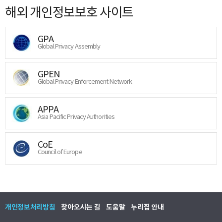
해외 개인정보보호 사이트
GPA
Global Privacy Assembly
GPEN
Global Privacy Enforcement Network
APPA
Asia Pacific Privacy Authorities
CoE
Council of Europe
개인정보처리방침
찾아오시는 길
도움말
누리집 안내