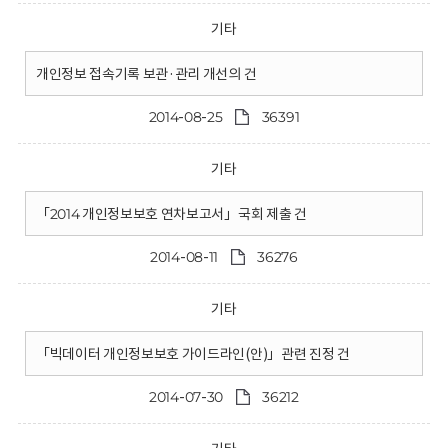
기타
개인정보 접속기록 보관·관리 개선의 건
2014-08-25
36391
기타
「2014 개인정보보호 연차보고서」국회 제출 건
2014-08-11
36276
기타
「빅데이터 개인정보보호 가이드라인(안)」관련 진정 건
2014-07-30
36212