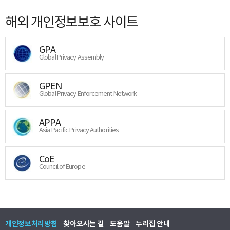
해외 개인정보보호 사이트
GPA
Global Privacy Assembly
GPEN
Global Privacy Enforcement Network
APPA
Asia Pacific Privacy Authorities
CoE
Council of Europe
개인정보처리방침
찾아오시는 길
도움말
누리집 안내