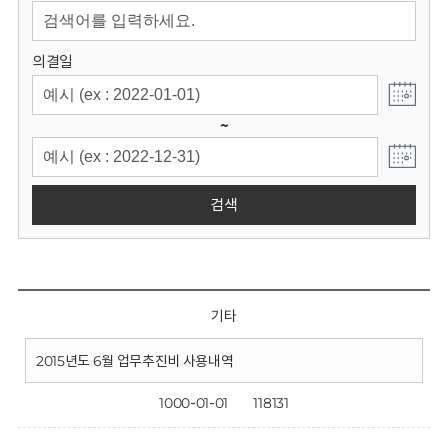
회
의결일
~
검색
기타
2015년도 6월 업무추진비 사용내역
1000-01-01
118131