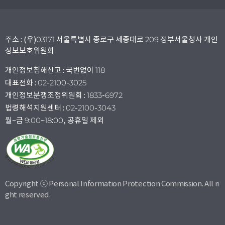
주소 : (우)03171 서울특별시 종로구 세종대로 209 정부서울청사 개인
정보보호위원회
개인정보침해신고 : 국번없이 118
대표전화 : 02-2100-3025
개인정보분쟁조정위원회 : 1833-6972
법령해석지원센터 : 02-2100-3043
월~금 9:00~18:00, 공휴일 제외
Copyright ⓒ Personal Information Protection Commission. All ri
ght reserved.