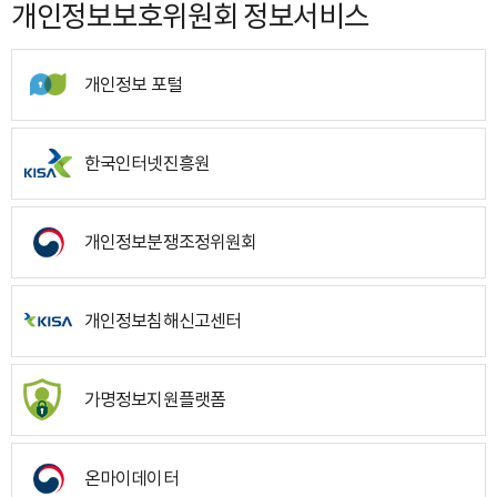
개인정보보호위원회 정보서비스
개인정보 포털
한국인터넷진흥원
개인정보분쟁조정위원회
개인정보침해신고센터
가명정보지원플랫폼
온마이데이터