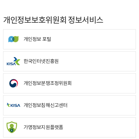
개인정보보호위원회 정보서비스
개인정보 포털
한국인터넷진흥원
개인정보분쟁조정위원회
개인정보침해신고센터
가명정보지원플랫폼