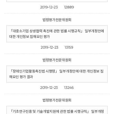
2019-12-23
12889
법령평가전문위원회
「대중소기업 상생협력 촉진에 관한 법률 시행규칙」 일부개정안에
대한 개인정보 침해요인 평가
2019-12-23
13159
법령평가전문위원회
「장애인기업활동촉진법 시행령」 일부개정안에 대한 개인정보 침
해요인 평가 결과
2019-12-23
13246
법령평가전문위원회
「기초연구진흥 및 기술개발지원에 관한 법률 시행규칙」 일부개정