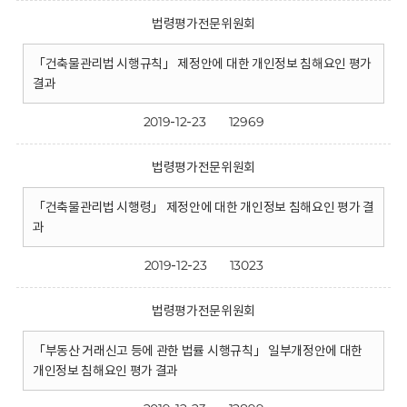
법령평가전문위원회
「건축물관리법 시행규칙」 제정안에 대한 개인정보 침해요인 평가
결과
2019-12-23
12969
법령평가전문위원회
「건축물관리법 시행령」 제정안에 대한 개인정보 침해요인 평가 결
과
2019-12-23
13023
법령평가전문위원회
「부동산 거래신고 등에 관한 법률 시행규칙」 일부개정안에 대한
개인정보 침해요인 평가 결과