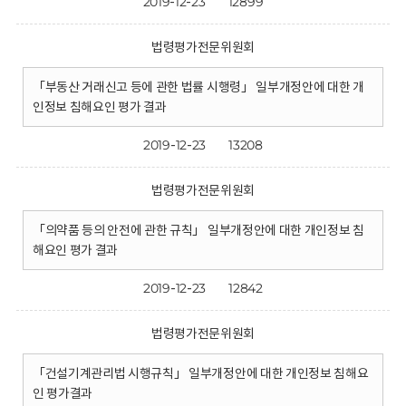
2019-12-23
12899
법령평가전문위원회
「부동산 거래신고 등에 관한 법률 시행령」 일부개정안에 대한 개
인정보 침해요인 평가 결과
2019-12-23
13208
법령평가전문위원회
「의약품 등의 안전에 관한 규칙」 일부개정안에 대한 개인정보 침
해요인 평가 결과
2019-12-23
12842
법령평가전문위원회
「건설기계관리법 시행규칙」 일부개정안에 대한 개인정보 침해요
인 평가결과