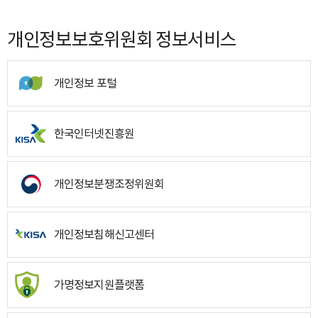
개인정보보호위원회 정보서비스
개인정보 포털
한국인터넷진흥원
개인정보분쟁조정위원회
개인정보침해신고센터
가명정보지원플랫폼