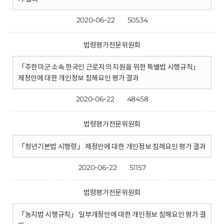
2020-06-22
50534
법령평가전문위원회
「주한미군 소속 한국인 근로자의 지원을 위한 특별법 시행규칙」
제정안에 대한 개인정보 침해요인 평가 결과
2020-06-22
48458
법령평가전문위원회
「청년기본법 시행령」 제정안에 대한 개인정보 침해요인 평가 결과
2020-06-22
51157
법령평가전문위원회
「농지법 시행규칙」 일부개정안에 대한 개인정보 침해요인 평가 결