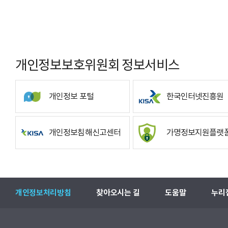
개인정보보호위원회 정보서비스
개인정보 포털
한국인터넷진흥원
개인정보침해신고센터
가명정보지원플랫
개인정보처리방침
찾아오시는 길
도움말
누리