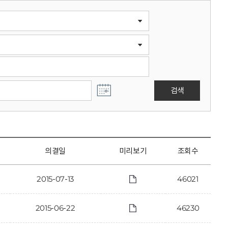
검색
의결일
미리보기
조회수
2015-07-13
46021
2015-06-22
46230