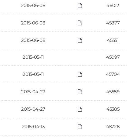
2015-06-08
46012
2015-06-08
45877
2015-06-08
45551
2015-05-11
45097
2015-05-11
45704
2015-04-27
45589
2015-04-27
45385
2015-04-13
45728