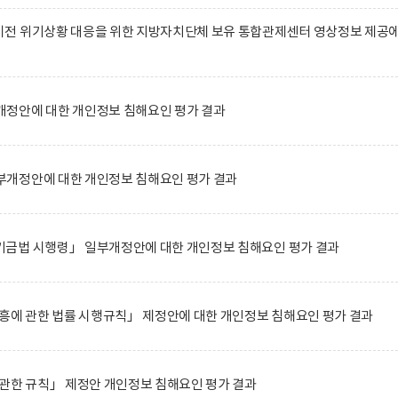
전 위기상황 대응을 위한 지방자치단체 보유 통합관제센터 영상정보 제공
정안에 대한 개인정보 침해요인 평가 결과
개정안에 대한 개인정보 침해요인 평가 결과
금법 시행령」 일부개정안에 대한 개인정보 침해요인 평가 결과
흥에 관한 법률 시행규칙」 제정안에 대한 개인정보 침해요인 평가 결과
관한 규칙」 제정안 개인정보 침해요인 평가 결과