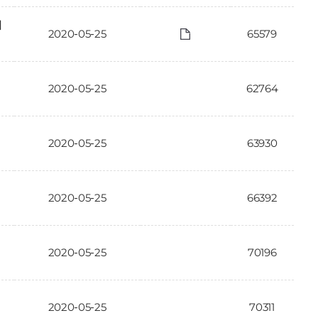
에
2020-05-25
65579
2020-05-25
62764
2020-05-25
63930
2020-05-25
66392
2020-05-25
70196
2020-05-25
70311