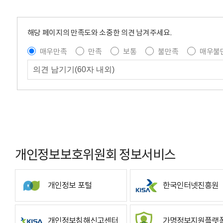
해당 페이지의 만족도와 소중한 의견 남겨주세요.
매우만족
만족
보통
불만족
매우불
개인정보보호위원회 정보서비스
개인정보 포털
한국인터넷진흥원
개인정보침해신고센터
가명정보지원플랫