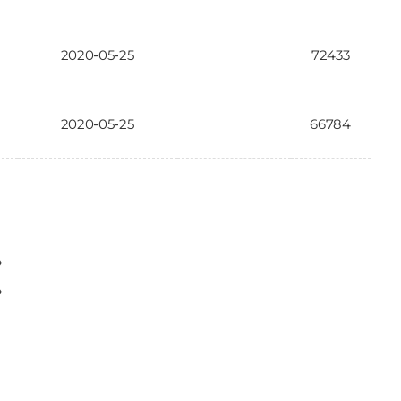
2020-05-25
72433
2020-05-25
66784
〉
〉