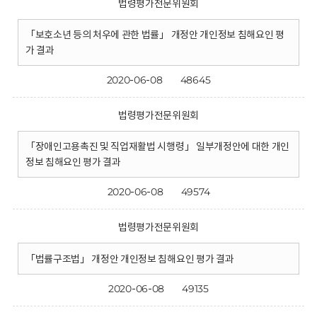
법령평가전문위원회
「보호소년 등의 처우에 관한 법률」 개정안 개인정보 침해요인 평
가 결과
2020-06-08
48645
법령평가전문위원회
「장애인고용촉진 및 직업재활법 시행령」 일부개정안에 대한 개인
정보 침해요인 평가 결과
2020-06-08
49574
법령평가전문위원회
「법률구조법」 개정안 개인정보 침해요인 평가 결과
2020-06-08
49135