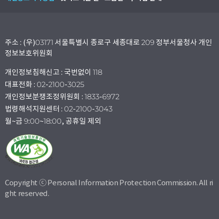
주소 : (우)03171 서울특별시 종로구 세종대로 209 정부서울청사 개인
정보보호위원회
개인정보침해신고 : 국번없이 118
대표전화 : 02-2100-3025
개인정보분쟁조정위원회 : 1833-6972
법령해석지원센터 : 02-2100-3043
월~금 9:00~18:00, 공휴일 제외
Copyright ⓒ Personal Information Protection Commission. All ri
ght reserved.