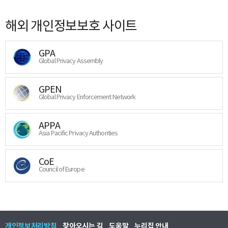
해외 개인정보보호 사이트
GPA
Global Privacy Assembly
GPEN
Global Privacy Enforcement Network
APPA
Asia Pacific Privacy Authorities
CoE
Council of Europe
개인정보처리방침
찾아오시는 길
도움말
누리집 안내