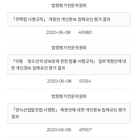
법령평가전문위원회
「주택법 시행규칙」 개정안 개인정보 침해요인 평가 결과
2020-06-08
49980
법령평가전문위원회
「아동ㆍ청소년의 성보호에 관한 법률 시행규칙」 일부개정안에 대
한 개인정보 침해요인 평가 결과
2020-06-08
51034
법령평가전문위원회
「양식산업발전법 시행령」 제정안에 대한 개인정보 침해요인 평가
결과
2020-06-08
47967