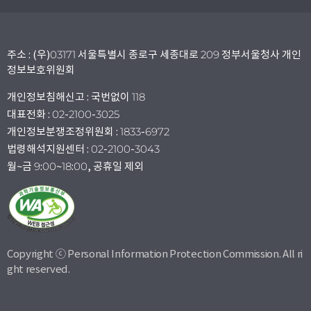
주소 : (우)03171 서울특별시 종로구 세종대로 209 정부서울청사 개인
정보보호위원회
개인정보침해신고 : 국번없이 118
대표전화 : 02-2100-3025
개인정보분쟁조정위원회 : 1833-6972
법령해석지원센터 : 02-2100-3043
월~금 9:00~18:00, 공휴일 제외
Copyright ⓒ Personal Information Protection Commission. All ri
ght reserved.