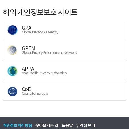
해외 개인정보보호 사이트
GPA
Global Privacy Assembly
GPEN
Global Privacy Enforcement Network
APPA
Asia Pacific Privacy Authorities
CoE
Council of Europe
개인정보처리방침
찾아오시는 길
도움말
누리집 안내