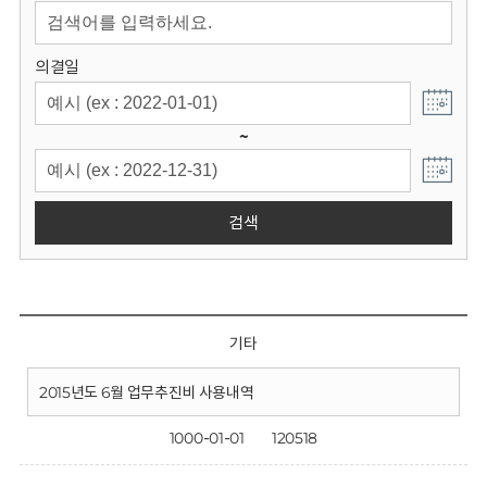
회
의결일
~
검색
기타
2015년도 6월 업무추진비 사용내역
1000-01-01
120518