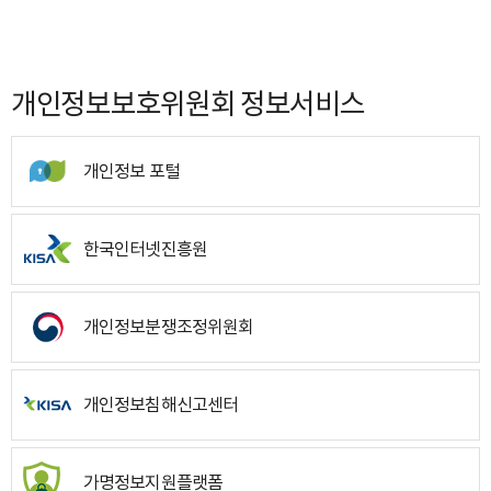
개인정보보호위원회 정보서비스
개인정보 포털
한국인터넷진흥원
개인정보분쟁조정위원회
개인정보침해신고센터
가명정보지원플랫폼