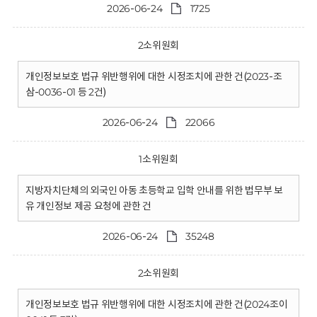
2026-06-24
1725
2소위원회
개인정보보호 법규 위반행위에 대한 시정조치에 관한 건(2023-조
삼-0036-01 등 2건)
2026-06-24
22066
1소위원회
지방자치단체의 외국인 아동 초등학교 입학 안내를 위한 법무부 보
유 개인정보 제공 요청에 관한 건
2026-06-24
35248
2소위원회
개인정보보호 법규 위반행위에 대한 시정조치에 관한 건(2024조이