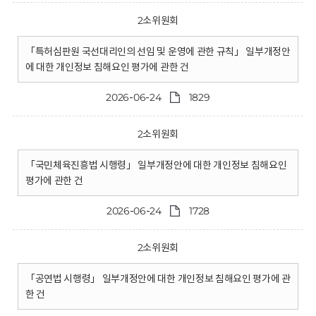
2소위원회
「특허심판원 국선대리인의 선임 및 운영에 관한 규칙」 일부개정안
에 대한 개인정보 침해요인 평가에 관한 건
2026-06-24
1829
2소위원회
「국민체육진흥법 시행령」 일부개정안에 대한 개인정보 침해요인
평가에 관한 건
2026-06-24
1728
2소위원회
「공연법 시행령」 일부개정안에 대한 개인정보 침해요인 평가에 관
한 건