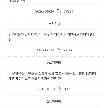
0041 등 3건)
2026-06-24
37991
1소위원회
방치자동차 강제처리 업무를 위한 제주시의 개인정보 처리에 관한
건
2026-06-18
21827
2소위원회
「무형유산의 보전 및 진흥에 관한 법률 시행규칙」 일부개정안에
대한 개인정보 침해요인 평가에 관한 건
2026-06-10
1689
2소위원회