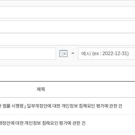
~
제목
한 법률 시행령｣ 일부개정안에 대한 개인정보 침해요인 평가에 관한 건
정안에 대한 개인정보 침해요인 평가에 관한 건