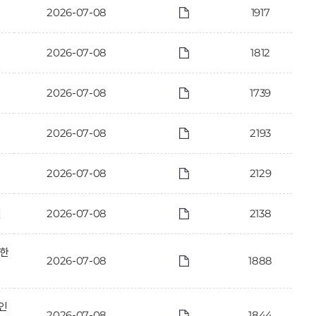
2026-07-08
1917
2026-07-08
1812
2026-07-08
1739
2026-07-08
2193
2026-07-08
2129
건
2026-07-08
2138
관한
2026-07-08
1888
인
2026-07-08
1844