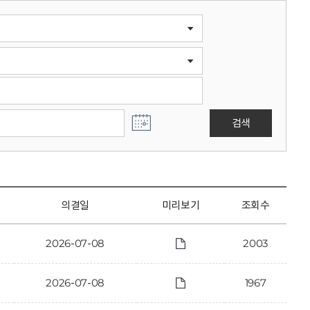
검색
의결일
미리보기
조회수
2026-07-08
2003
2026-07-08
1967