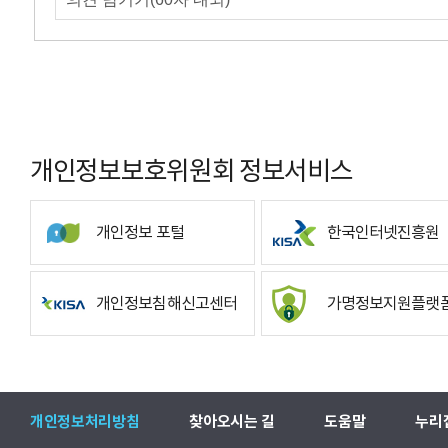
개인정보보호위원회 정보서비스
개인정보 포털
한국인터넷진흥원
개인정보침해신고센터
가명정보지원플랫
개인정보처리방침
찾아오시는 길
도움말
누리