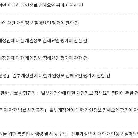
안에 대한 개인정보 침해요인 평가에 관한 건
에 대한 개인정보 침해요인 평가에 관한 건
개정안에 대한 개인정보 침해요인 평가에 관한 건
정안에 대한 개인정보 침해요인 평가에 관한 건
행령」 일부개정안에 대한 개인정보 침해요인 평가에 관한 건
 관한 법률 시행규칙」 일부개정안에 대한 개인정보 침해요인 평가에 관한 
리에 관한 법률 시행규칙」 일부개정안에 대한 개인정보 침해요인 평가에 
원을 위한 특별법 시행령 및 시행규칙」 전부개정안에 대한 개인정보 침해요