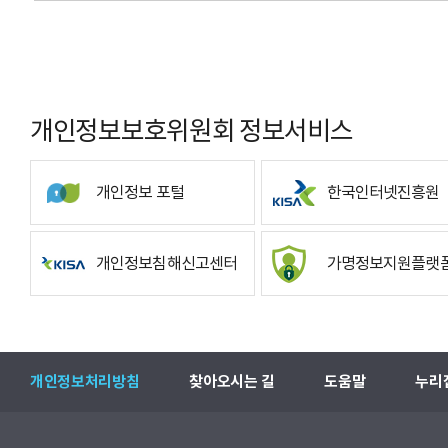
개인정보보호위원회 정보서비스
개인정보 포털
한국인터넷진흥원
개인정보침해신고센터
가명정보지원플랫
개인정보처리방침
찾아오시는 길
도움말
누리