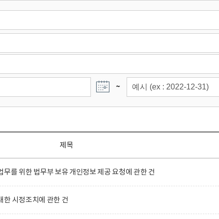
~
제목
무를 위한 법무부 보유 개인정보 제공 요청에 관한 건
대한 시정조치에 관한 건