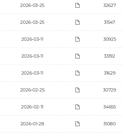
2026-03-25
32627
2026-03-25
31547
2026-03-11
30925
2026-03-11
33192
2026-03-11
31629
2026-02-25
30729
2026-02-11
34655
2026-01-28
31080