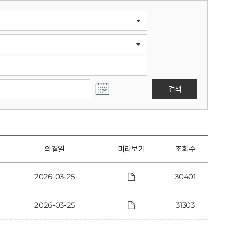
검색
의결일
미리보기
조회수
2026-03-25
30401
2026-03-25
31303