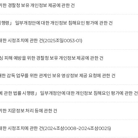
한 경찰청 보유 개인정보 제공에 관한 건
령」 일부개정안에 대한 개인정보 침해요인 평가에 관한 건
 시정조치에 관한 건(2025조일0053-01)
싱 피해 예방을 위한 경찰청 보유 개인정보 제공에 관한 건
 감독 업무를 위한 관계인 보유 영상정보 제공 요청에 관한 건
 관한 법률 시행령」 일부개정안에 대한 개인정보 침해요인 평가에 관한 건
한 지문정보 처리 등에 관한 건
 시정조치에 관한 건(2024조삼0008~2024조삼0025)