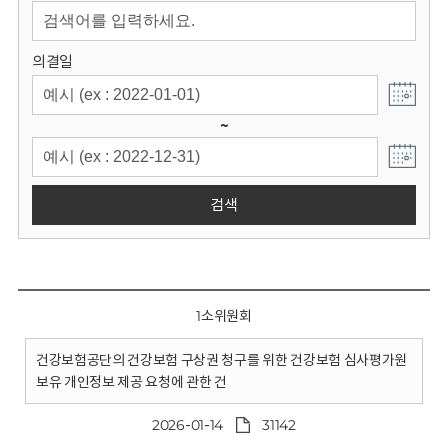
회
의결일
~
검색
1소위원회
건강보험공단의 건강보험 구상권 청구를 위한 건강보험 심사평가원
보유 개인정보 제공 요청에 관한 건
2026-01-14
31142