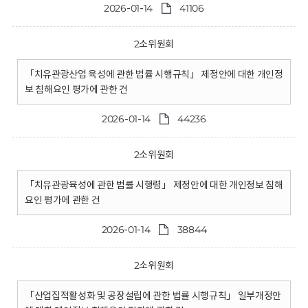
2026-01-14
41106
2소위원회
「치유관광산업 육성에 관한 법률 시행규칙」 제정안에 대한 개인정
보 침해요인 평가에 관한 건
2026-01-14
44236
2소위원회
「치유관광육성에 관한 법률 시행령」 제정안에 대한 개인정보 침해
요인 평가에 관한 건
2026-01-14
38844
2소위원회
「산업집적활성화 및 공장설립에 관한 법률 시행규칙」 일부개정안