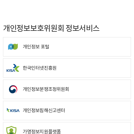
개인정보보호위원회 정보서비스
개인정보 포털
한국인터넷진흥원
개인정보분쟁조정위원회
개인정보침해신고센터
가명정보지원플랫폼