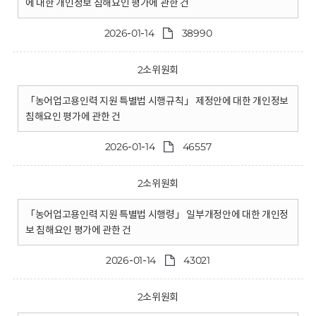
에 대한 개인정보 침해요인 평가에 관한 건
2026-01-14
38990
2소위원회
「농어업고용인력 지원 특별법 시행규칙」 제정안에 대한 개인정보
침해요인 평가에 관한 건
2026-01-14
46557
2소위원회
「농어업고용인력 지원 특별법 시행령」 일부개정안에 대한 개인정
보 침해요인 평가에 관한 건
2026-01-14
43021
2소위원회