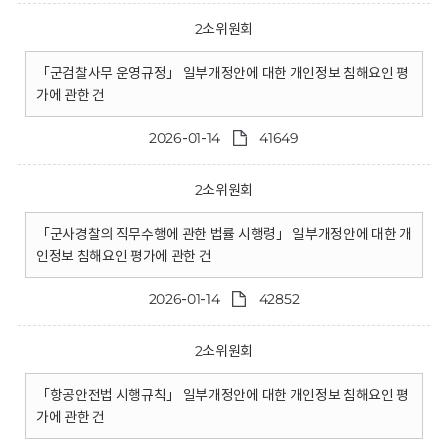
2소위원회
「군검찰사무 운영규정」 일부개정안에 대한 개인정보 침해요인 평
가에 관한 건
2026-01-14
41649
2소위원회
「군사경찰의 직무수행에 관한 법률 시행령」 일부개정안에 대한 개
인정보 침해요인 평가에 관한 건
2026-01-14
42852
2소위원회
「항공안전법 시행규칙」 일부개정안에 대한 개인정보 침해요인 평
가에 관한 건