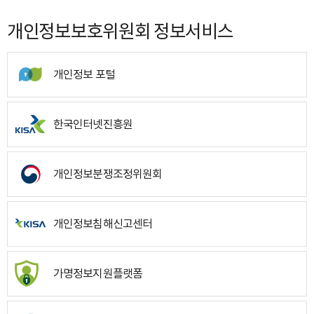
개인정보보호위원회 정보서비스
개인정보 포털
한국인터넷진흥원
개인정보분쟁조정위원회
개인정보침해신고센터
가명정보지원플랫폼