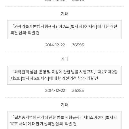
기타
「과학기술기본법 시행규칙」제2조 [별지 제1호 서식]에 대한 개선
의견 심의·의결 건
2014-12-22
36595
기타
「과학관의 설립·운영 및 육성에 관한 법률 시행규칙」제2조 제2항
제5호 [별지 제5호 서식]에 대한 개선의견 심의·의결 건
2014-12-22
36255
기타
「결혼중개업의 관리에 관한 법률 시행규칙」제11조 제2호 [별지 제
10호 서식]에 대한 개선의견 심의·의결 건