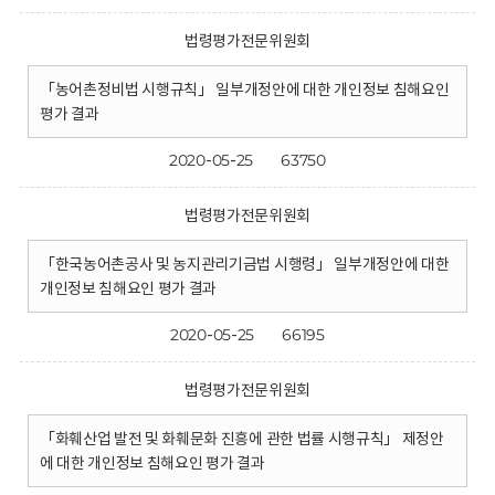
법령평가전문위원회
「농어촌정비법 시행규칙」 일부개정안에 대한 개인정보 침해요인
평가 결과
2020-05-25
63750
법령평가전문위원회
「한국농어촌공사 및 농지관리기금법 시행령」 일부개정안에 대한
개인정보 침해요인 평가 결과
2020-05-25
66195
법령평가전문위원회
「화훼산업 발전 및 화훼문화 진흥에 관한 법률 시행규칙」 제정안
에 대한 개인정보 침해요인 평가 결과