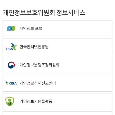
개인정보보호위원회 정보서비스
개인정보 포털
한국인터넷진흥원
개인정보분쟁조정위원회
개인정보침해신고센터
가명정보지원플랫폼